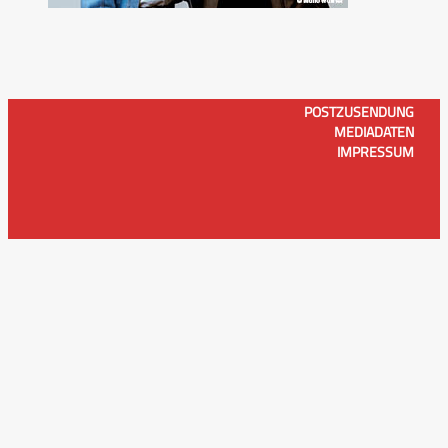
POSTZUSENDUNG
MEDIADATEN
IMPRESSUM