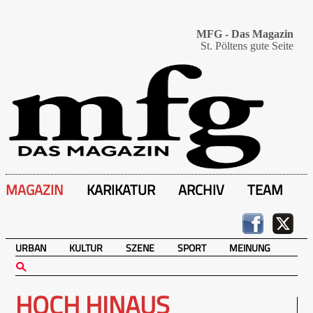
MFG - Das Magazin
St. Pöltens gute Seite
MAGAZIN
KARIKATUR
ARCHIV
TEAM
URBAN
KULTUR
SZENE
SPORT
MEINUNG
HOCH HINAUS