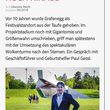
Text
Johannes Reichl
Ausgabe
06/2016
Vor 10 Jahren wurde Grafenegg als
Festivalstandort aus der Taufe gehoben. Im
Projektstadium noch mit Gigantomie und
Größenwahn umschrieben, griff man spätestens
mit der Umsetzung des spektakulären
Wolkenturms nach den Sternen. Ein Gespräch mit
Geschäftsführer und Geburtshelfer Paul Gessl.