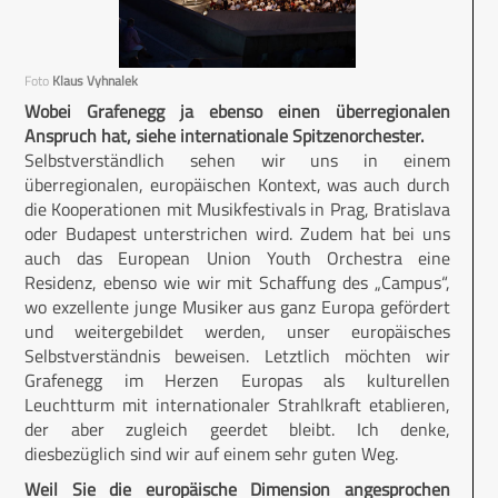
Foto
Klaus Vyhnalek
Wobei Grafenegg ja ebenso einen überregionalen
Anspruch hat, siehe internationale Spitzenorchester.
Selbstverständlich sehen wir uns in einem
überregionalen, europäischen Kontext, was auch durch
die Kooperationen mit Musikfestivals in Prag, Bratislava
oder Budapest unterstrichen wird. Zudem hat bei uns
auch das European Union Youth Orchestra eine
Residenz, ebenso wie wir mit Schaffung des „Campus“,
wo exzellente junge Musiker aus ganz Europa gefördert
und weitergebildet werden, unser europäisches
Selbstverständnis beweisen. Letztlich möchten wir
Grafenegg im Herzen Europas als kulturellen
Leuchtturm mit internationaler Strahlkraft etablieren,
der aber zugleich geerdet bleibt. Ich denke,
diesbezüglich sind wir auf einem sehr guten Weg.
Weil Sie die europäische Dimension angesprochen