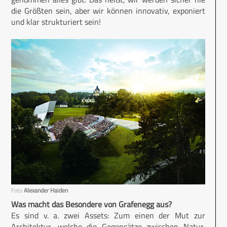
die Größten sein, aber wir können innovativ, exponiert
und klar strukturiert sein!
Foto
Alexander Haiden
Was macht das Besondere von Grafenegg aus?
Es sind v. a. zwei Assets: Zum einen der Mut zur
Architektur, welche die Gegensätze zwischen Natur,