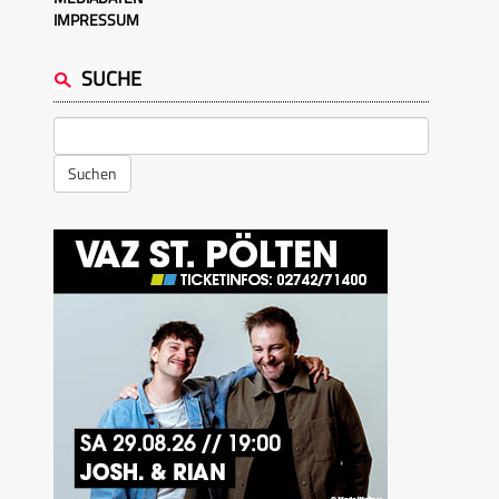
IMPRESSUM
SUCHE
Suchen