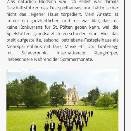
Was natürlich Blödsinn war. Ich selbst war damals
Geschäftsführer des Festspielhauses und hätte sicher
nicht das „eigene“ Haus torpediert. Mein Ansatz ist
immer ein ganzheitlicher, und mir war klar, dass es
keine Konkurrenz für St. Pölten geben kann, weil die
Spielstätten grundsätzlich verschieden sind: Hier das
breit aufgestellte, saisonal betriebene Festspielhaus als
Mehrspartenhaus mit Tanz, Musik etc. Dort Grafenegg
mit Schwerpunkt internationale Klangkörper,
insbesondere während der Sommermonate.