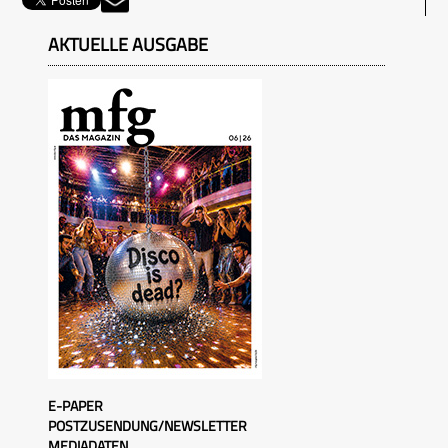
AKTUELLE AUSGABE
E-PAPER
POSTZUSENDUNG/NEWSLETTER
MEDIADATEN