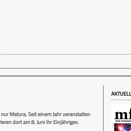
AKTUEL
 nur Matura. Seit einem Jahr veranstalten
ren dort am 8. Juni ihr Einjähriges.