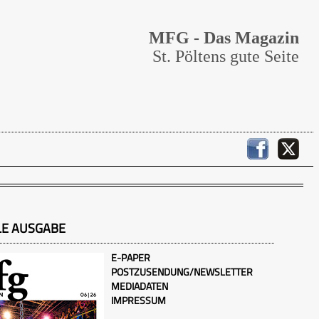
MFG - Das Magazin
St. Pöltens gute Seite
LE AUSGABE
E-PAPER
POSTZUSENDUNG/NEWSLETTER
MEDIADATEN
IMPRESSUM