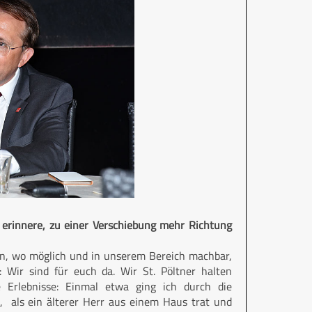
 erinnere, zu einer Verschiebung mehr Richtung
en, wo möglich und in unserem Bereich machbar,
: Wir sind für euch da. Wir St. Pöltner halten
Erlebnisse: Einmal etwa ging ich durch die
 als ein älterer Herr aus einem Haus trat und