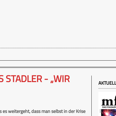
 STADLER - „WIR
AKTUEL
 es weitergeht, dass man selbst in der Krise