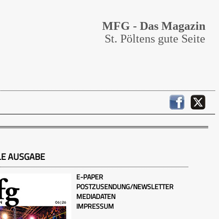
MFG - Das Magazin
St. Pöltens gute Seite
LE AUSGABE
E-PAPER
POSTZUSENDUNG/NEWSLETTER
MEDIADATEN
IMPRESSUM