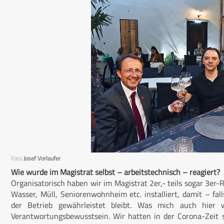
Foto
Josef Vorlaufer
Wie wurde im Magistrat selbst – arbeitstechnisch – reagiert?
Organisatorisch haben wir im Magistrat 2er,- teils sogar 3er-
Wasser, Müll, Seniorenwohnheim etc. installiert, damit – f
der Betrieb gewährleistet bleibt. Was mich auch hier w
Verantwortungsbewusstsein. Wir hatten in der Corona-Zeit