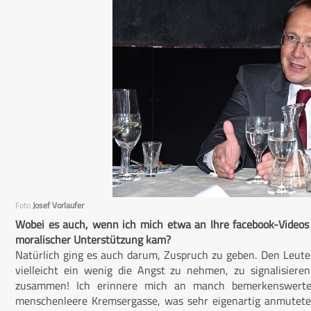
Foto
Josef Vorlaufer
Wobei es auch, wenn ich mich etwa an Ihre facebook-Videos
moralischer Unterstützung kam?
Natürlich ging es auch darum, Zuspruch zu geben. Den Leut
vielleicht ein wenig die Angst zu nehmen, zu signalisieren
zusammen! Ich erinnere mich an manch bemerkenswerte 
menschenleere Kremsergasse, was sehr eigenartig anmutete,