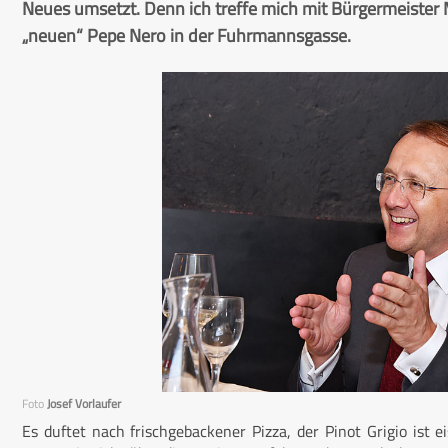
Neues umsetzt. Denn ich treffe mich mit Bürgermeister 
„neuen“ Pepe Nero in der Fuhrmannsgasse.
Foto
Josef Vorlaufer
Es duftet nach frischgebackener Pizza, der Pinot Grigio ist e