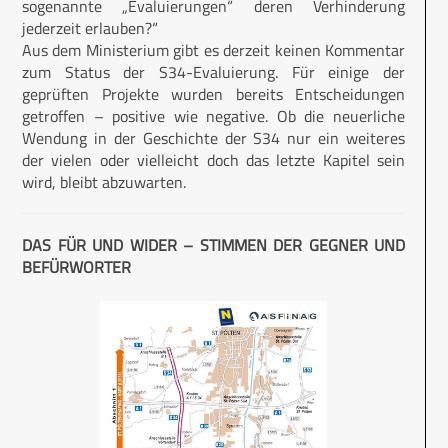
sogenannte „Evaluierungen“ deren Verhinderung
jederzeit erlauben?“
Aus dem Ministerium gibt es derzeit keinen Kommentar
zum Status der S34-Evaluierung. Für einige der
geprüften Projekte wurden bereits Entscheidungen
getroffen – positive wie negative. Ob die neuerliche
Wendung in der Geschichte der S34 nur ein weiteres
der vielen oder vielleicht doch das letzte Kapitel sein
wird, bleibt abzuwarten.
DAS FÜR UND WIDER – STIMMEN DER GEGNER UND
BEFÜRWORTER