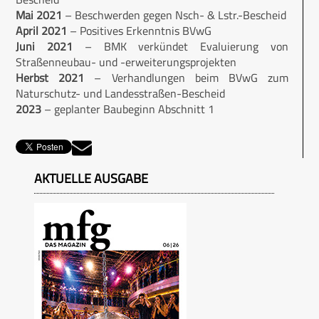
Mai 2021
– Beschwerden gegen Nsch- & Lstr.-Bescheid
April 2021
– Positives Erkenntnis BVwG
Juni 2021
– BMK verkündet Evaluierung von
Straßenneubau- und -erweiterungsprojekten
Herbst 2021
– Verhandlungen beim BVwG zum
Naturschutz- und Landesstraßen-Bescheid
2023
– geplanter Baubeginn Abschnitt 1
AKTUELLE AUSGABE