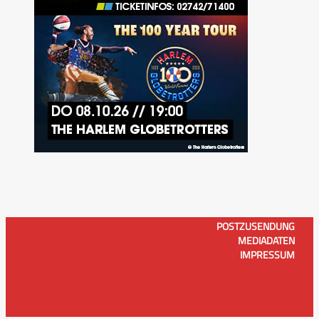
POSTZUSENDUNG
MEDIADATEN
IMPRESSUM