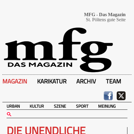
MFG - Das Magazin
St. Pöltens gute Seite
MAGAZIN
KARIKATUR
ARCHIV
TEAM
URBAN
KULTUR
SZENE
SPORT
MEINUNG
DIE UNENDLICHE