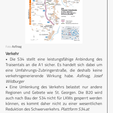
Foto
Asfinag
Verkehr
• Die S34 stellt eine leistungsfähige Anbindung des
Traisentals an die A1 sicher. Es handelt sich dabei um
eine Umfahrungs-Zubringerstraße, die deshalb keine
verkehrsgenerierende Wirkung habe.
Asfinag, Josef
Wildburger
• Eine Umlenkung des Verkehrs belastet nur andere
Regionen und Gebiete wie St. Georgen. Die B20 wird
auch nach Bau der S34 nicht für LKWs gesperrt werden
können, es kommt daher nicht zu einer wesentlichen
Reduktion des Schwerverkehrs.
Plattform S34.at