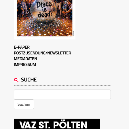
E-PAPER
POSTZUSENDUNG/NEWSLETTER
MEDIADATEN
IMPRESSUM
SUCHE
Suchen