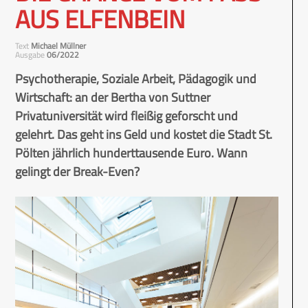
AUS ELFENBEIN
Text
Michael Müllner
Ausgabe
06/2022
Psychotherapie, Soziale Arbeit, Pädagogik und
Wirtschaft: an der Bertha von Suttner
Privatuniversität wird fleißig geforscht und
gelehrt. Das geht ins Geld und kostet die Stadt St.
Pölten jährlich hunderttausende Euro. Wann
gelingt der Break-Even?