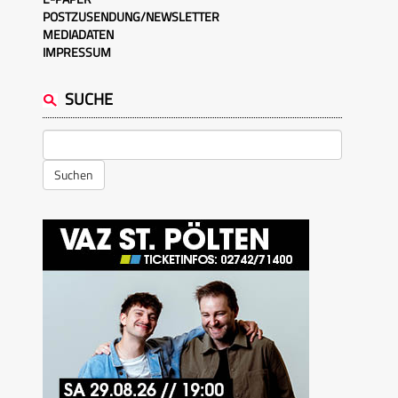
POSTZUSENDUNG/NEWSLETTER
MEDIADATEN
IMPRESSUM
SUCHE
Suchen