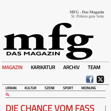
MFG - Das Magazin
St. Pöltens gute Seite
MAGAZIN
KARIKATUR
ARCHIV
TEAM
URBAN
KULTUR
SZENE
SPORT
MEINUNG
DIE CHANCE VOM FASS