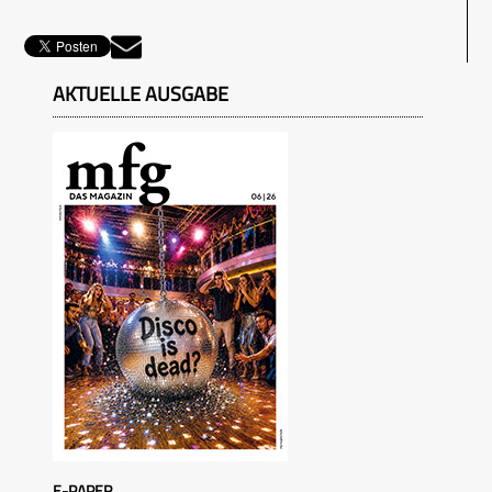
AKTUELLE AUSGABE
E-PAPER