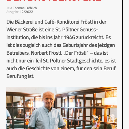
Text
Thomas Fröhlich
Ausgabe
12/2022
Die Bäckerei und Café-Konditorei Fröstl in der
Wiener Straße ist eine St. Pöltner Genuss-
Institution, die bis ins Jahr 1946 zurückreicht. Es
ist dies zugleich auch das Geburtsjahr des jetzigen
Betreibers, Norbert Fröstl. „Der Fröstl“ – das ist
nicht nur ein Teil St. Pöltner Stadtgeschichte, es ist
auch die Geschichte von einem, für den sein Beruf
Berufung ist.