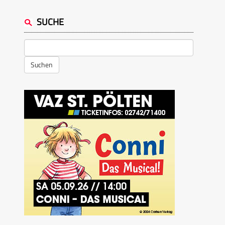
SUCHE
Suchen