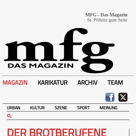
MFG - Das Magazin
St. Pöltens gute Seite
MAGAZIN
KARIKATUR
ARCHIV
TEAM
URBAN
KULTUR
SZENE
SPORT
MEINUNG
DER BROTBERUFENE