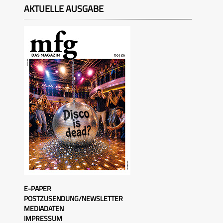
AKTUELLE AUSGABE
E-PAPER
POSTZUSENDUNG/NEWSLETTER
MEDIADATEN
IMPRESSUM