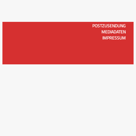
POSTZUSENDUNG
MEDIADATEN
IMPRESSUM