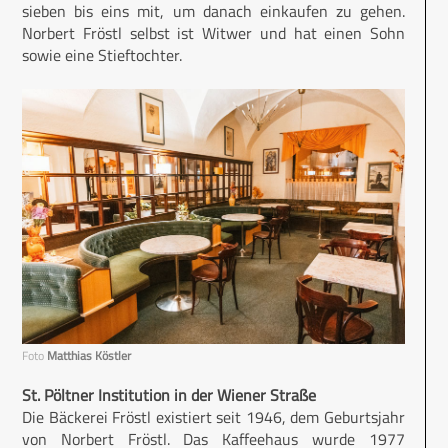
sieben bis eins mit, um danach einkaufen zu gehen.
Norbert Fröstl selbst ist Witwer und hat einen Sohn
sowie eine Stieftochter.
Foto
Matthias Köstler
St. Pöltner Institution in der Wiener Straße
Die Bäckerei Fröstl existiert seit 1946, dem Geburtsjahr
von Norbert Fröstl. Das Kaffeehaus wurde 1977