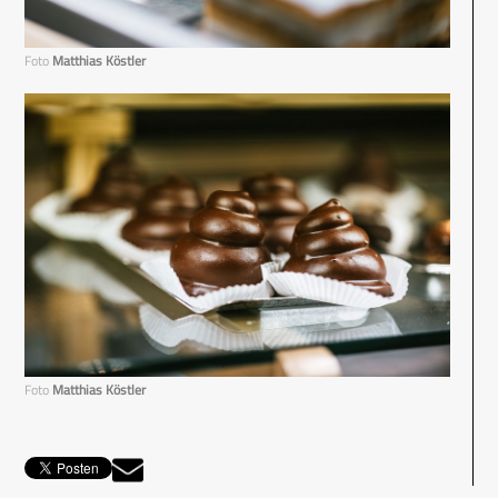
Foto
Matthias Köstler
Foto
Matthias Köstler