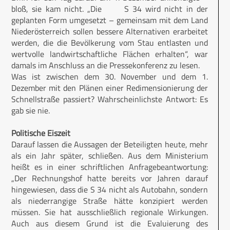
bloß, sie kam nicht. „Die S 34 wird nicht in der
geplanten Form umgesetzt – gemeinsam mit dem Land
Niederösterreich sollen bessere Alternativen erarbeitet
werden, die die Bevölkerung vom Stau entlasten und
wertvolle landwirtschaftliche Flächen erhalten“, war
damals im Anschluss an die Pressekonferenz zu lesen.
Was ist zwischen dem 30. November und dem 1.
Dezember mit den Plänen einer Redimensionierung der
Schnellstraße passiert? Wahrscheinlichste Antwort: Es
gab sie nie.
Politische Eiszeit
Darauf lassen die Aussagen der Beteiligten heute, mehr
als ein Jahr später, schließen. Aus dem Ministerium
heißt es in einer schriftlichen Anfragebeantwortung:
„Der Rechnungshof hatte bereits vor Jahren darauf
hingewiesen, dass die S 34 nicht als Autobahn, sondern
als niederrangige Straße hätte konzipiert werden
müssen. Sie hat ausschließlich regionale Wirkungen.
Auch aus diesem Grund ist die Evaluierung des