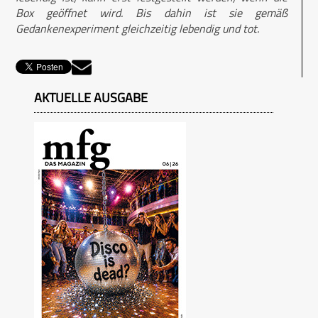
Box geöffnet wird. Bis dahin ist sie gemäß
Gedankenexperiment gleichzeitig lebendig und tot.
AKTUELLE AUSGABE