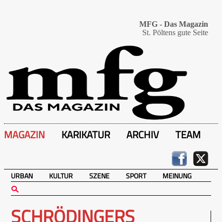
MFG - Das Magazin
St. Pöltens gute Seite
MAGAZIN
KARIKATUR
ARCHIV
TEAM
URBAN
KULTUR
SZENE
SPORT
MEINUNG
SCHRÖDINGERS