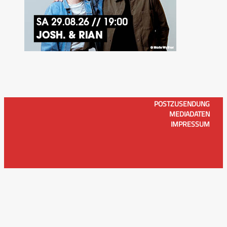
POSTZUSENDUNG
MEDIADATEN
IMPRESSUM