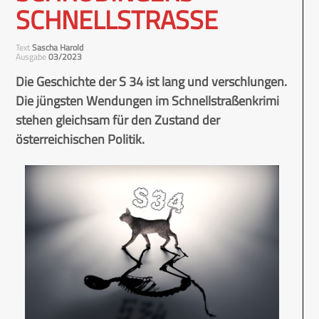
SCHNELLSTRASSE
Text
Sascha Harold
Ausgabe
03/2023
Die Geschichte der S 34 ist lang und verschlungen.
Die jüngsten Wendungen im Schnellstraßenkrimi
stehen gleichsam für den Zustand der
österreichischen Politik.