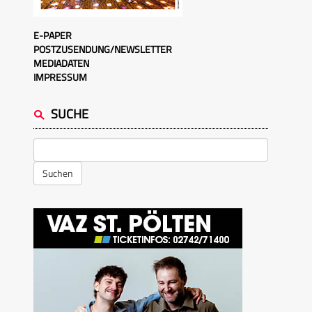
E-PAPER
POSTZUSENDUNG/NEWSLETTER
MEDIADATEN
IMPRESSUM
SUCHE
Suchen