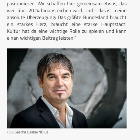
positionieren. Wir schaffen hier gemeinsam etwas, das
weit über 2024 hinausreichen wird. Und – das ist meine
absolute Überzeugung: Das größte Bundesland braucht
ein starkes Herz, braucht eine starke Hauptstadt!
Kultur hat da eine wichtige Rolle zu spielen und kann
einen wichtigen Beitrag leisten!“
Foto
Sascha Osaka/NÖKU