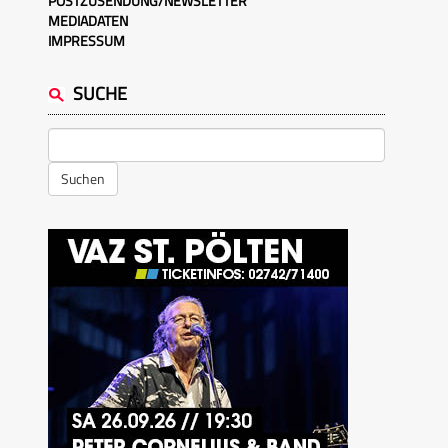
POSTZUSENDUNG/NEWSLETTER
MEDIADATEN
IMPRESSUM
SUCHE
Suchen