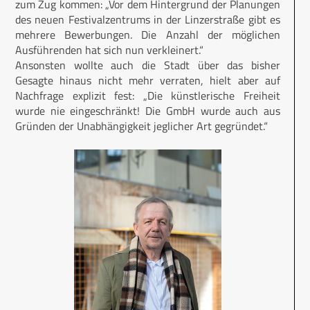
zum Zug kommen: „Vor dem Hintergrund der Planungen
des neuen Festivalzentrums in der Linzerstraße gibt es
mehrere Bewerbungen. Die Anzahl der möglichen
Ausführenden hat sich nun verkleinert.“
Ansonsten wollte auch die Stadt über das bisher
Gesagte hinaus nicht mehr verraten, hielt aber auf
Nachfrage explizit fest: „Die künstlerische Freiheit
wurde nie eingeschränkt! Die GmbH wurde auch aus
Gründen der Unabhängigkeit jeglicher Art gegründet.“