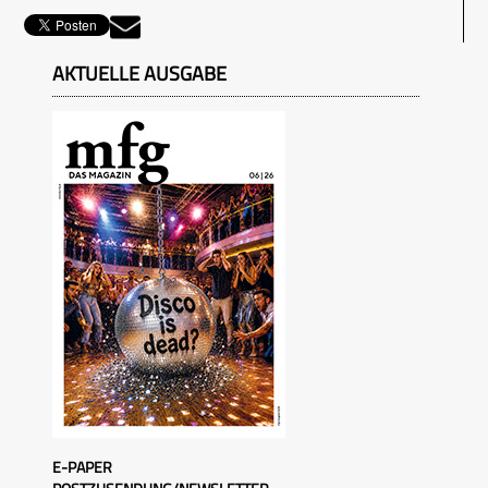
AKTUELLE AUSGABE
E-PAPER