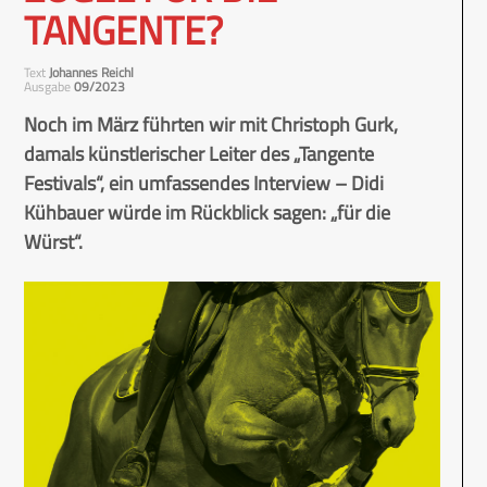
TANGENTE?
Text
Johannes Reichl
Ausgabe
09/2023
Noch im März führten wir mit Christoph Gurk,
damals künstlerischer Leiter des „Tangente
Festivals“, ein umfassendes Interview – Didi
Kühbauer würde im Rückblick sagen: „für die
Würst“.