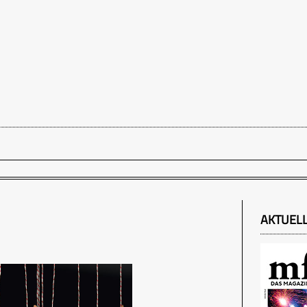
AKTUEL