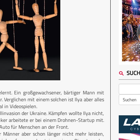
SUC
elernt. Ein großgewachsener, bärtiger Mann mit
. Verglichen mit einem solchen ist Ilya aber alles
Suchen
al in Videospielen.
linvasion der Ukraine. Kämpfen wollte Ilya nicht,
ker arbeitete er bei einem Drohnen-Startup mit.
 Auto für Menschen an der Front.
r Männer aber schon länger nicht mehr leisten,