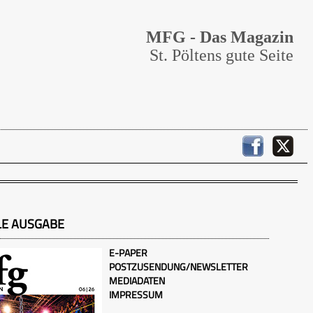
MFG - Das Magazin
St. Pöltens gute Seite
LE AUSGABE
E-PAPER
POSTZUSENDUNG/NEWSLETTER
MEDIADATEN
IMPRESSUM