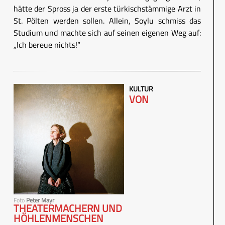
hätte der Spross ja der erste türkischstämmige Arzt in
St. Pölten werden sollen. Allein, Soylu schmiss das
Studium und machte sich auf seinen eigenen Weg auf:
„Ich bereue nichts!“
KULTUR
VON
Foto
Peter Mayr
THEATERMACHERN UND
HÖHLENMENSCHEN