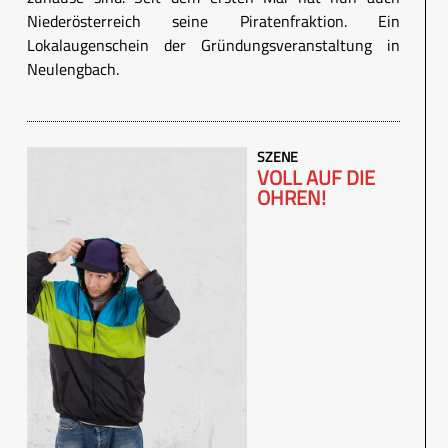
Niederösterreich seine Piratenfraktion. Ein
Lokalaugenschein der Gründungsveranstaltung in
Neulengbach.
SZENE
VOLL AUF DIE
OHREN!