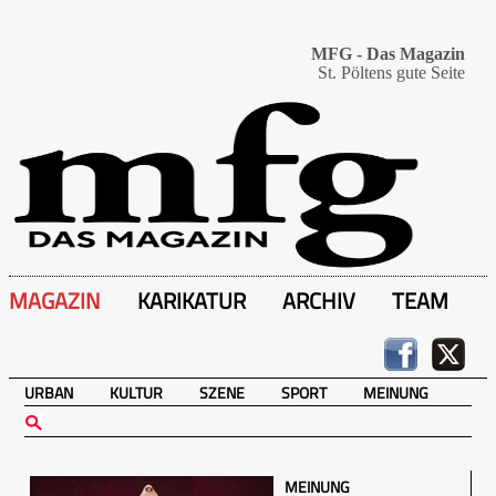
MFG - Das Magazin
St. Pöltens gute Seite
MAGAZIN
KARIKATUR
ARCHIV
TEAM
URBAN
KULTUR
SZENE
SPORT
MEINUNG
MEINUNG