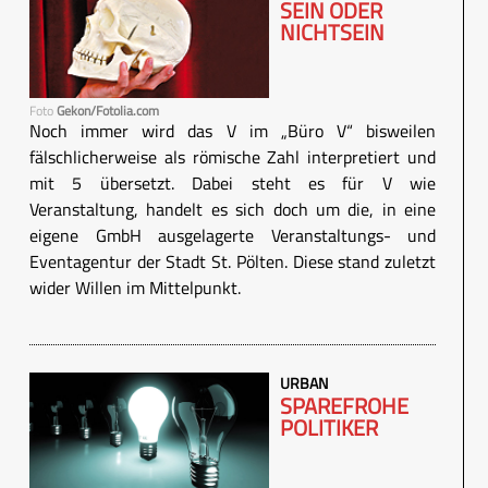
SEIN ODER
NICHTSEIN
Foto
Gekon/Fotolia.com
Noch immer wird das V im „Büro V“ bisweilen
fälschlicherweise als römische Zahl interpretiert und
mit 5 übersetzt. Dabei steht es für V wie
Veranstaltung, handelt es sich doch um die, in eine
eigene GmbH ausgelagerte Veranstaltungs- und
Eventagentur der Stadt St. Pölten. Diese stand zuletzt
wider Willen im Mittelpunkt.
URBAN
SPAREFROHE
POLITIKER