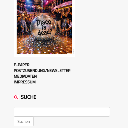
E-PAPER
POSTZUSENDUNG/NEWSLETTER
MEDIADATEN
IMPRESSUM
SUCHE
Suchen