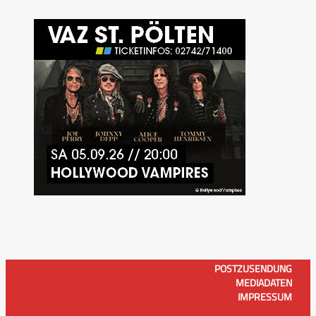
POSTZUSENDUNG
MEDIADATEN
IMPRESSUM