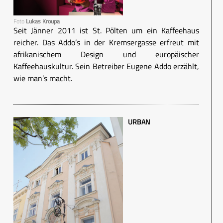
Foto
Lukas Kroupa
Seit Jänner 2011 ist St. Pölten um ein Kaffeehaus
reicher. Das Addo’s in der Kremsergasse erfreut mit
afrikanischem Design und europäischer
Kaffeehauskultur. Sein Betreiber Eugene Addo erzählt,
wie man’s macht.
URBAN