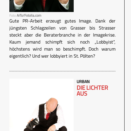
Foto
ArTo/Fotolia.com
Gute PR-Arbeit erzeugt gutes Image. Dank der
jüngsten Schlagzeilen von Grasser bis Strasser
steckt aber die Beraterbranche in der Imagekrise.
Kaum jemand schimpft sich noch „Lobbyist“,
höchstens wird man so beschimpft. Doch warum
eigentlich? Und wer lobbyiert in St. Pölten?
URBAN
DIE LICHTER
AUS