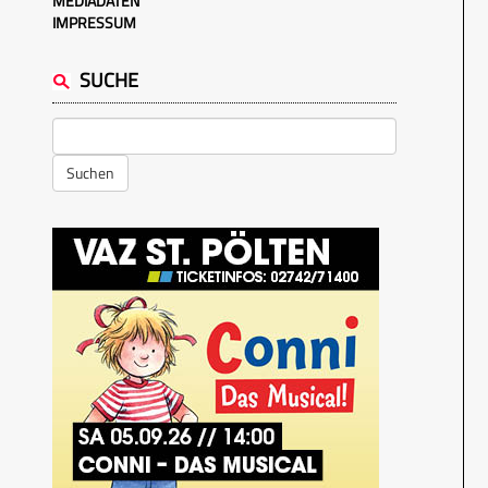
MEDIADATEN
IMPRESSUM
SUCHE
Suchen