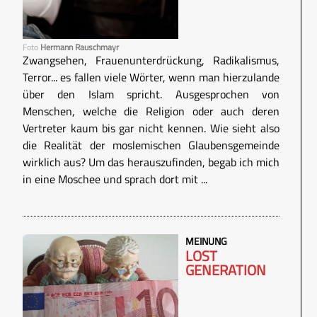
Foto
Hermann Rauschmayr
Zwangsehen, Frauenunterdrückung, Radikalismus,
Terror... es fallen viele Wörter, wenn man hierzulande
über den Islam spricht. Ausgesprochen von
Menschen, welche die Religion oder auch deren
Vertreter kaum bis gar nicht kennen. Wie sieht also
die Realität der moslemischen Glaubensgemeinde
wirklich aus? Um das herauszufinden, begab ich mich
in eine Moschee und sprach dort mit ...
MEINUNG
LOST
GENERATION