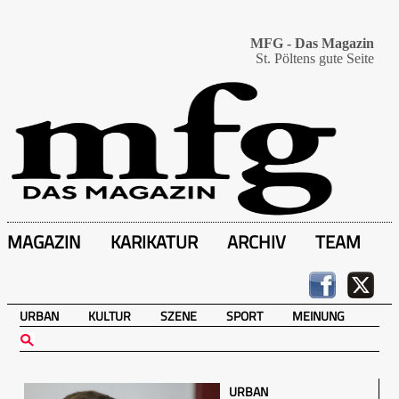
MFG - Das Magazin
St. Pöltens gute Seite
MAGAZIN
KARIKATUR
ARCHIV
TEAM
URBAN
KULTUR
SZENE
SPORT
MEINUNG
URBAN