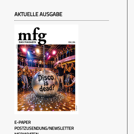
AKTUELLE AUSGABE
E-PAPER
POSTZUSENDUNG/NEWSLETTER