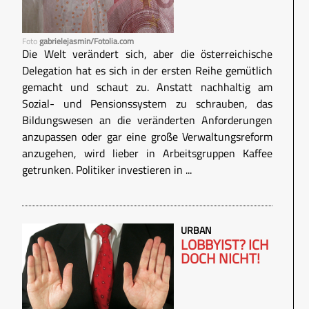
Foto
gabrielejasmin/Fotolia.com
Die Welt verändert sich, aber die österreichische
Delegation hat es sich in der ersten Reihe gemütlich
gemacht und schaut zu. Anstatt nachhaltig am
Sozial- und Pensionssystem zu schrauben, das
Bildungswesen an die veränderten Anforderungen
anzupassen oder gar eine große Verwaltungsreform
anzugehen, wird lieber in Arbeitsgruppen Kaffee
getrunken. Politiker investieren in ...
URBAN
LOBBYIST? ICH
DOCH NICHT!