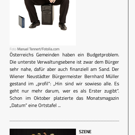
Foto
Manuel Tennert/Fotolia.com
Österreichs Gemeinden haben ein Budgetproblem.
Die unterste Verwaltungsebene ist zwar dem Bürger
sehr nahe, dafür aber auch finanziell am Sand. Der
Wiener Neustädter Bürgermeister Bernhard Müller
gestand im „profil“: „Hin sind wir sowieso alle. Es
geht nur mehr darum, wer es als Erster zugibt“.
Schon im Oktober platzierte das Monatsmagazin
„Datum“ eine Ortstafel ...
SZENE