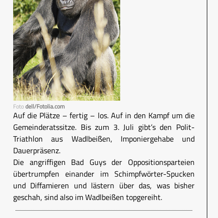
Foto
dell/Fotolia.com
Auf die Plätze – fertig – los. Auf in den Kampf um die
Gemeinderatssitze. Bis zum 3. Juli gibt’s den Polit-
Triathlon aus Wadlbeißen, Imponiergehabe und
Dauerpräsenz.
Die angriffigen Bad Guys der Oppositionsparteien
übertrumpfen einander im Schimpfwörter-Spucken
und Diffamieren und lästern über das, was bisher
geschah, sind also im Wadlbeißen topgereiht.