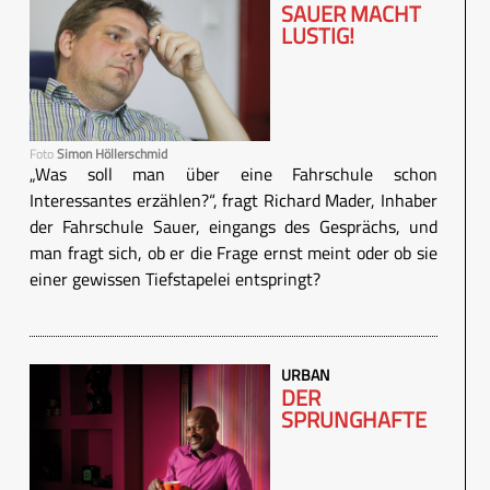
SAUER MACHT
LUSTIG!
Foto
Simon Höllerschmid
„Was soll man über eine Fahrschule schon
Interessantes erzählen?“, fragt Richard Mader, Inhaber
der Fahrschule Sauer, eingangs des Gesprächs, und
man fragt sich, ob er die Frage ernst meint oder ob sie
einer gewissen Tiefstapelei entspringt?
URBAN
DER
SPRUNGHAFTE