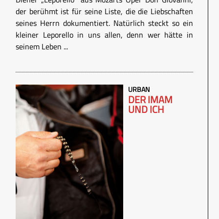
der berühmt ist für seine Liste, die die Liebschaften
seines Herrn dokumentiert. Natürlich steckt so ein
kleiner Leporello in uns allen, denn wer hätte in
seinem Leben ...
URBAN
DER IMAM
UND ICH