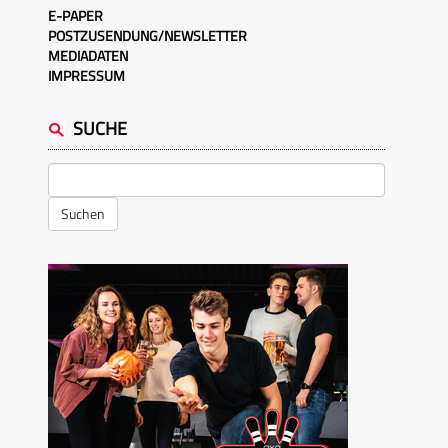
E-PAPER
POSTZUSENDUNG/NEWSLETTER
MEDIADATEN
IMPRESSUM
SUCHE
Suchen