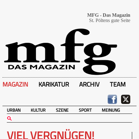
MFG - Das Magazin
St. Pöltens gute Seite
MAGAZIN
KARIKATUR
ARCHIV
TEAM
URBAN
KULTUR
SZENE
SPORT
MEINUNG
VIEL VERGNÜGEN!