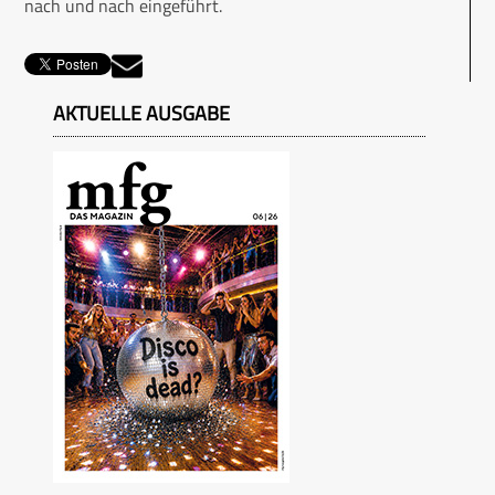
nach und nach eingeführt.
AKTUELLE AUSGABE