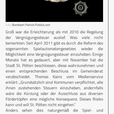
Foto
Bombaert Patrick/Fotolia.com
Groß war die Erleichterung als mit 2010 die Regelung
der Vergnügungssteuer auslief. Was viele nicht
bemerkten: Seit April 2011 gibt es durch die Reform des
sogenannten Spielautomatengesetzes wieder die
Möglichkeit eine Vergnügungssteuer einzuheben. Einige
Monate hat es gedauert, aber mit November hat die
Stadt St. Pölten beschlossen, diese wahrzunehmen und
einen entsprechenden Beschluss im Gemeinderat
verabschiedet. Thomas Kainz vom Medienservice
erklärt: „Grundsätzlich sind Kommunen verpflichtet, alle
ihnen zustehenden Steuern einzuheben, andernfalls
wäre die Kürzung oder der Ausschluss aus diversen
Fördertöpfen eine mögliche Konsequenz. Dieses Risiko
kann und will St. Pölten nicht eingehen.“
Anders sehen dies naturgemäß die Spiel- und