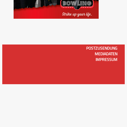
POSTZUSENDUNG
MEDIADATEN
IMPRESSUM