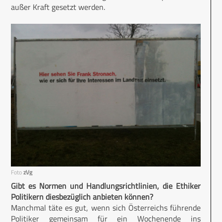
außer Kraft gesetzt werden.
Foto
zVg
Gibt es Normen und Handlungsrichtlinien, die Ethiker
Politikern diesbezüglich anbieten können?
Manchmal täte es gut, wenn sich Österreichs führende
Politiker gemeinsam für ein Wochenende ins