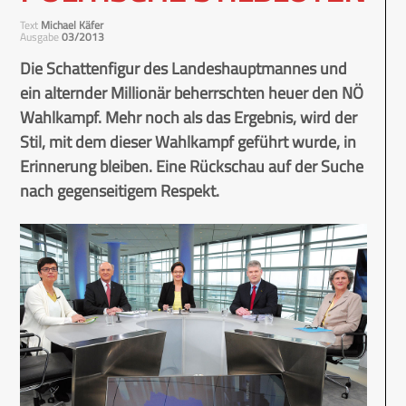
Text
Michael Käfer
Ausgabe
03/2013
Die Schattenfigur des Landeshauptmannes und
ein alternder Millionär beherrschten heuer den NÖ
Wahlkampf. Mehr noch als das Ergebnis, wird der
Stil, mit dem dieser Wahlkampf geführt wurde, in
Erinnerung bleiben. Eine Rückschau auf der Suche
nach gegenseitigem Respekt.