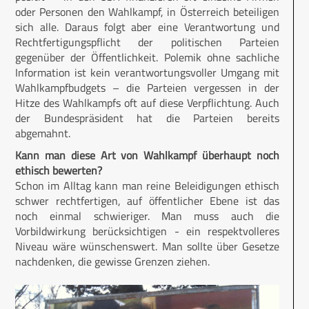
oder Personen den Wahlkampf, in Österreich beteiligen
sich alle. Daraus folgt aber eine Verantwortung und
Rechtfertigungspflicht der politischen Parteien
gegenüber der Öffentlichkeit. Polemik ohne sachliche
Information ist kein verantwortungsvoller Umgang mit
Wahlkampfbudgets – die Parteien vergessen in der
Hitze des Wahlkampfs oft auf diese Verpflichtung. Auch
der Bundespräsident hat die Parteien bereits
abgemahnt.
Kann man diese Art von Wahlkampf überhaupt noch
ethisch bewerten?
Schon im Alltag kann man reine Beleidigungen ethisch
schwer rechtfertigen, auf öffentlicher Ebene ist das
noch einmal schwieriger. Man muss auch die
Vorbildwirkung berücksichtigen - ein respektvolleres
Niveau wäre wünschenswert. Man sollte über Gesetze
nachdenken, die gewisse Grenzen ziehen.