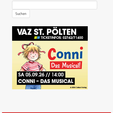
Suchen