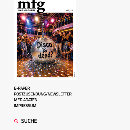
E-PAPER
POSTZUSENDUNG/NEWSLETTER
MEDIADATEN
IMPRESSUM
SUCHE