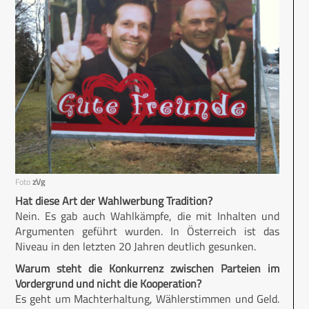
Foto
zVg
Hat diese Art der Wahlwerbung Tradition?
Nein. Es gab auch Wahlkämpfe, die mit Inhalten und
Argumenten geführt wurden. In Österreich ist das
Niveau in den letzten 20 Jahren deutlich gesunken.
Warum steht die Konkurrenz zwischen Parteien im
Vordergrund und nicht die Kooperation?
Es geht um Machterhaltung, Wählerstimmen und Geld.