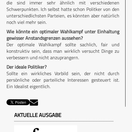
die sind immer sehr ähnlich mit verschiedenen
Schwerpunkten. Ich selbst hatte schon Politker von den
unterschiedlichsten Parteien, es könnten aber natürlich
noch viel mehr sein.
Wie könnte ein optimaler Wahlkampf unter Einhaltung
gewisser Anstandsgrenzen aussehen?
Der optimale Wahlkampf sollte sachlich, fair und
konstruktiv sein, dass man wirklich versucht Dinge zu
verbessern und nicht anzuprangern.
Der ideale Politiker?
Sollte ein wirkliches Vorbild sein, der nicht durch
persönliche oder parteiliche Interessen gesteuert ist.
Ein Idealist eigentlich.
AKTUELLE AUSGABE