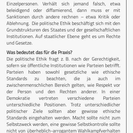
Einzelpersonen. Verhält sich jemand falsch, etwa
beleidigend oder diffamierend, dann muss er mit
Sanktionen durch andere rechnen – etwa Kritik oder
Ablehnung. Die politische Ethik beschäftigt sich mit den
Grundstrukturen des Staates und der gesellschaftlichen
Institutionen. Auf staatlicher Ebene geht es um Rechte
und Gesetze.
Was bedeutet das für die Praxis?
Die politische Ethik fragt z. B. nach der Gerechtigkeit,
sofern sie öffentliche Institutionen wie Parteien betrifft.
Parteien haben sowohl gesetzliche wie ethische
Standards zu beachten, die ja auch im
zwischenmenschlichen Bereich gelten, wie Respekt vor
der Person und den Rechten anderer. In einer
Demokratie vertreten verschiedene Parteien
unterschiedliche Positionen. Trotz unterschiedlicher
politischer Ziele sollten aber gewisse ethische
Standards eingehalten werden. Macht sollte nicht zum
Selbstzweck werden, eine gewisse Selbstkontrolle sollte
nicht von überheblich-arrogantem Wahlkampfverhalten