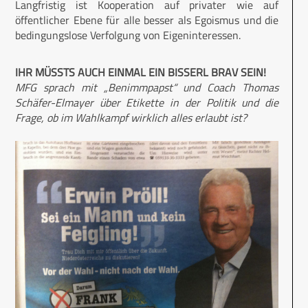
Langfristig ist Kooperation auf privater wie auf
öffentlicher Ebene für alle besser als Egoismus und die
bedingungslose Verfolgung von Eigeninteressen.
IHR MÜSSTS AUCH EINMAL EIN BISSERL BRAV SEIN!
MFG sprach mit „Benimmpapst“ und Coach Thomas
Schäfer-Elmayer über Etikette in der Politik und die
Frage, ob im Wahlkampf wirklich alles erlaubt ist?