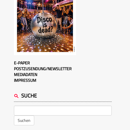
E-PAPER
POSTZUSENDUNG/NEWSLETTER
MEDIADATEN
IMPRESSUM
SUCHE
Suchen