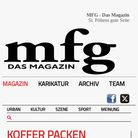
MFG - Das Magazin
St. Pöltens gute Seite
MAGAZIN
KARIKATUR
ARCHIV
TEAM
URBAN
KULTUR
SZENE
SPORT
MEINUNG
KOFFER PACKEN