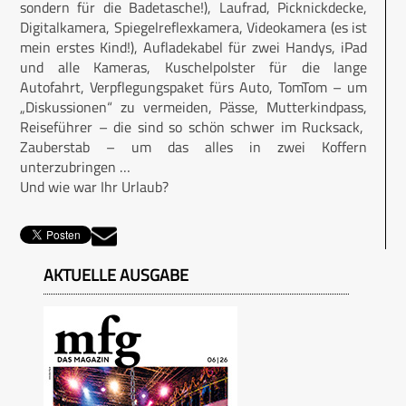
sondern für die Badetasche!), Laufrad, Picknickdecke,
Digitalkamera, Spiegelreflexkamera, Videokamera (es ist
mein erstes Kind!), Aufladekabel für zwei Handys, iPad
und alle Kameras, Kuschelpolster für die lange
Autofahrt, Verpflegungspaket fürs Auto, TomTom – um
„Diskussionen“ zu vermeiden, Pässe, Mutterkindpass,
Reiseführer – die sind so schön schwer im Rucksack,
Zauberstab – um das alles in zwei Koffern
unterzubringen …
Und wie war Ihr Urlaub?
AKTUELLE AUSGABE