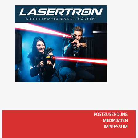
POSTZUSENDUNG
MEDIADATEN
IMPRESSUM