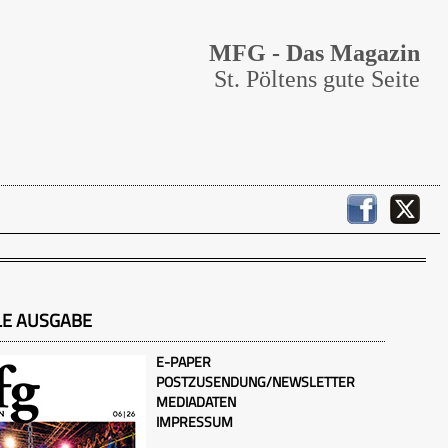
MFG - Das Magazin
St. Pöltens gute Seite
LE AUSGABE
E-PAPER
POSTZUSENDUNG/NEWSLETTER
MEDIADATEN
IMPRESSUM