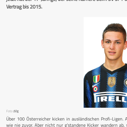
Vertrag bis 2015.
Foto
zVg
Über 100 Österreicher kicken in ausländischen Profi-Ligen. A
wie nie zuvor. Aber nicht nur g’standene Kicker wandern ab