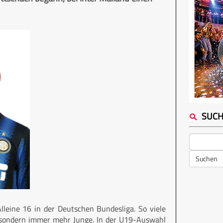
SUC
Suchen
lleine 16 in der Deutschen Bundesliga. So viele
, sondern immer mehr Junge. In der U19-Auswahl