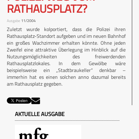
RATHAUSPLATZ?
Ausgabe
11/2004
Zuletzt wurde kolportiert, dass die Polizei ihren
Rathausplatz-Standort aufgeben und im neuen Bahnhof
ein großes Wachzimmer erhalten könnte. Ohne jeden
Zweifel eine attraktive Überlegung im Hinblick auf die
Nutzungsmöglichkeiten des freiwerdenden
Rathausplatzlokales. In dem Gewölbe wäre
beispielsweise ein „Stadtbraukeller“ denkbar –
immerhin hat es einen solchen anno dazumal bereits
am Rathausplatz gegeben.
AKTUELLE AUSGABE