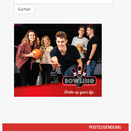
Suchen
POSTZUSENDUNG