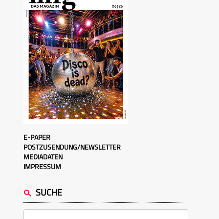
E-PAPER
POSTZUSENDUNG/NEWSLETTER
MEDIADATEN
IMPRESSUM
SUCHE