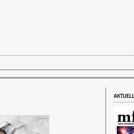
AKTUEL