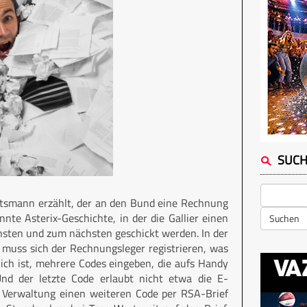
SUC
ftsmann erzählt, der an den Bund eine Rechnung
nnte Asterix-Geschichte, in der die Gallier einen
Suchen
hsten und zum nächsten geschickt werden. In der
 muss sich der Rechnungsleger registrieren, was
ch ist, mehrere Codes eingeben, die aufs Handy
d der letzte Code erlaubt nicht etwa die E-
ie Verwaltung einen weiteren Code per RSA-Brief