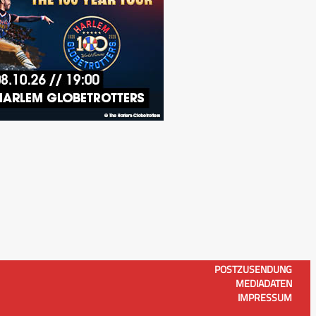
POSTZUSENDUNG
MEDIADATEN
IMPRESSUM