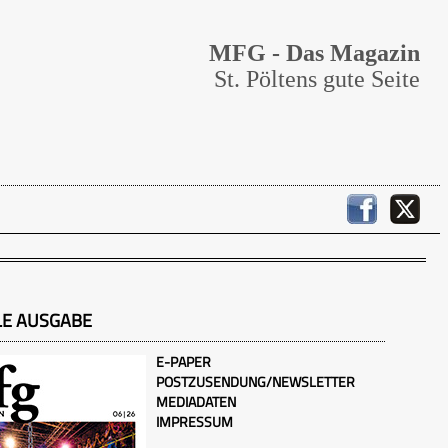
MFG - Das Magazin
St. Pöltens gute Seite
LE AUSGABE
E-PAPER
POSTZUSENDUNG/NEWSLETTER
MEDIADATEN
IMPRESSUM