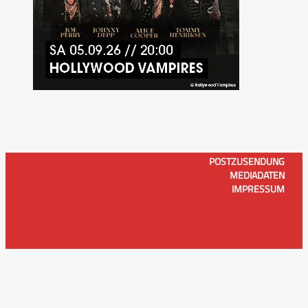
POSTZUSENDUNG
MEDIADATEN
IMPRESSUM