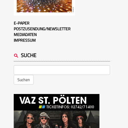
E-PAPER
POSTZUSENDUNG/NEWSLETTER
MEDIADATEN
IMPRESSUM
SUCHE
Suchen