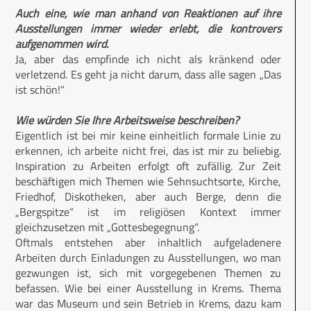
Auch eine, wie man anhand von Reaktionen auf ihre
Ausstellungen immer wieder erlebt, die kontrovers
aufgenommen wird.
Ja, aber das empfinde ich nicht als kränkend oder
verletzend. Es geht ja nicht darum, dass alle sagen „Das
ist schön!“
Wie würden Sie Ihre Arbeitsweise beschreiben?
Eigentlich ist bei mir keine einheitlich formale Linie zu
erkennen, ich arbeite nicht frei, das ist mir zu beliebig.
Inspiration zu Arbeiten erfolgt oft zufällig. Zur Zeit
beschäftigen mich Themen wie Sehnsuchtsorte, Kirche,
Friedhof, Diskotheken, aber auch Berge, denn die
„Bergspitze“ ist im religiösen Kontext immer
gleichzusetzen mit „Gottesbegegnung“.
Oftmals entstehen aber inhaltlich aufgeladenere
Arbeiten durch Einladungen zu Ausstellungen, wo man
gezwungen ist, sich mit vorgegebenen Themen zu
befassen. Wie bei einer Ausstellung in Krems. Thema
war das Museum und sein Betrieb in Krems, dazu kam