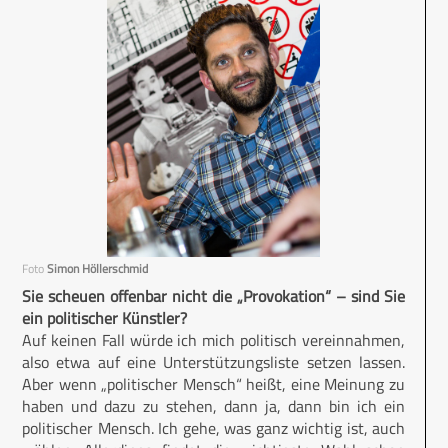
Foto
Simon Höllerschmid
Sie scheuen offenbar nicht die „Provokation“ – sind Sie
ein politischer Künstler?
Auf keinen Fall würde ich mich politisch vereinnahmen,
also etwa auf eine Unterstützungsliste setzen lassen.
Aber wenn „politischer Mensch“ heißt, eine Meinung zu
haben und dazu zu stehen, dann ja, dann bin ich ein
politischer Mensch. Ich gehe, was ganz wichtig ist, auch