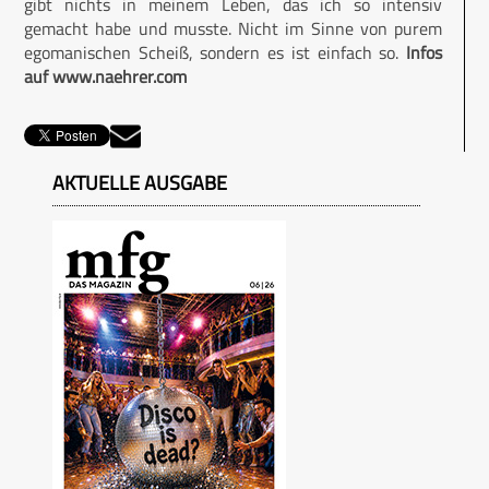
gibt nichts in meinem Leben, das ich so intensiv
gemacht habe und musste. Nicht im Sinne von purem
egomanischen Scheiß, sondern es ist einfach so.
Infos
auf www.naehrer.com
AKTUELLE AUSGABE