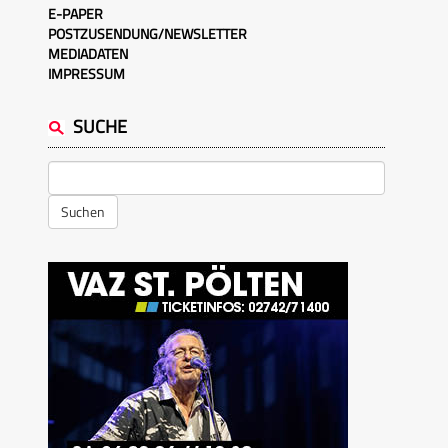
E-PAPER
POSTZUSENDUNG/NEWSLETTER
MEDIADATEN
IMPRESSUM
SUCHE
Suchen