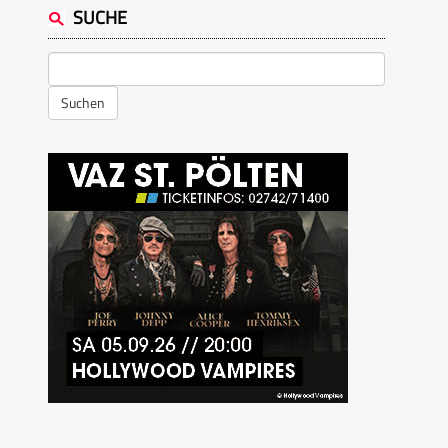
SUCHE
Suchen