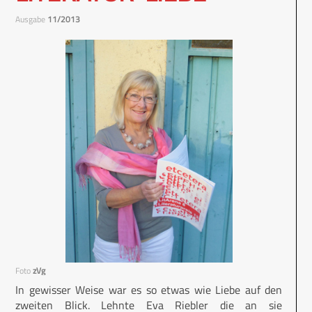
Ausgabe
11/2013
Foto
zVg
In gewisser Weise war es so etwas wie Liebe auf den
zweiten Blick. Lehnte Eva Riebler die an sie