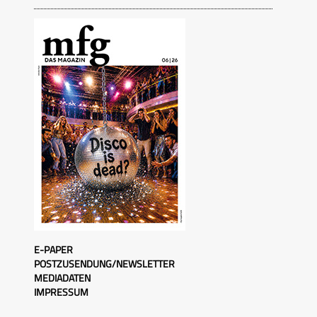
E-PAPER
POSTZUSENDUNG/NEWSLETTER
MEDIADATEN
IMPRESSUM