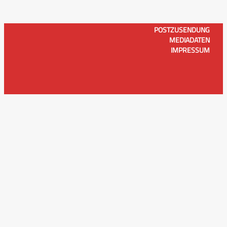
POSTZUSENDUNG
MEDIADATEN
IMPRESSUM