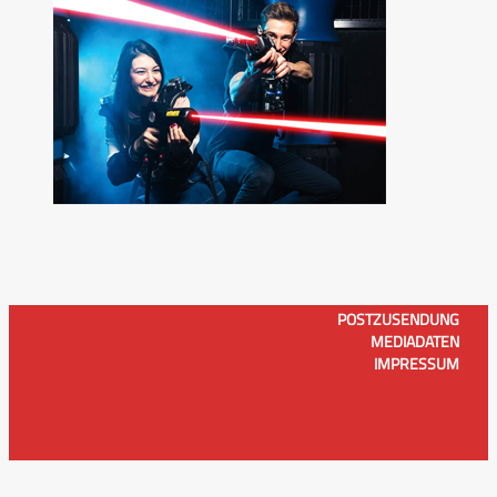
POSTZUSENDUNG
MEDIADATEN
IMPRESSUM