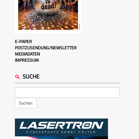
E-PAPER
POSTZUSENDUNG/NEWSLETTER
MEDIADATEN
IMPRESSUM
SUCHE
Suchen