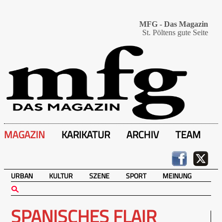
MFG - Das Magazin
St. Pöltens gute Seite
MAGAZIN
KARIKATUR
ARCHIV
TEAM
URBAN
KULTUR
SZENE
SPORT
MEINUNG
SPANISCHES FLAIR