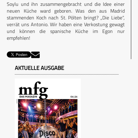
Soylu und ihn zusammengebracht und die Idee einer
neuen Küche ward geboren. Was den aus Madrid
stammenden Koch nach St. Pölten bringt? „Die Liebe“,
verrät uns Antonio. Wir haben eine Verkostung gewagt
und können die spanische Küche im Egon nur
empfehlen!
AKTUELLE AUSGABE