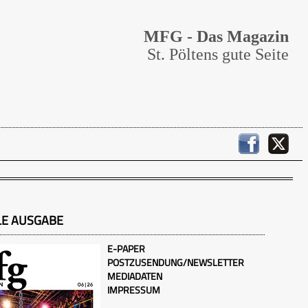
MFG - Das Magazin
St. Pöltens gute Seite
LE AUSGABE
E-PAPER
POSTZUSENDUNG/NEWSLETTER
MEDIADATEN
IMPRESSUM