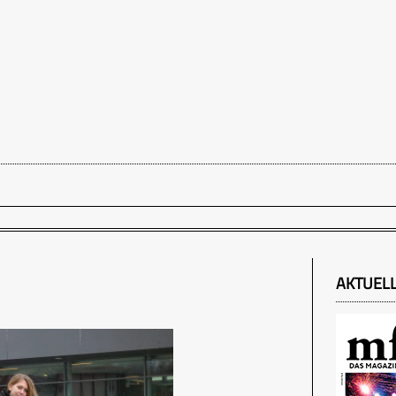
AKTUEL