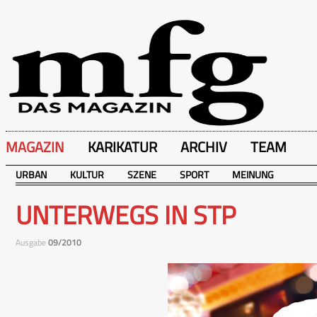
MAGAZIN
KARIKATUR
ARCHIV
TEAM
URBAN
KULTUR
SZENE
SPORT
MEINUNG
UNTERWEGS IN STP
Ausgabe
09/2010