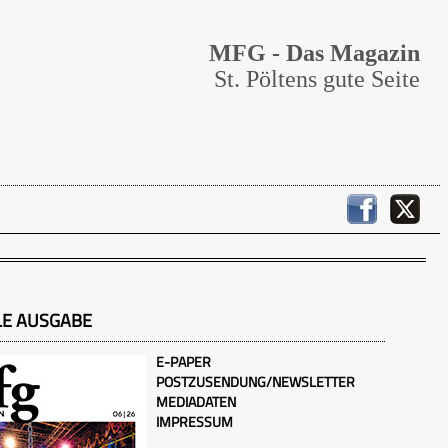
MFG - Das Magazin
St. Pöltens gute Seite
LE AUSGABE
E-PAPER
POSTZUSENDUNG/NEWSLETTER
MEDIADATEN
IMPRESSUM