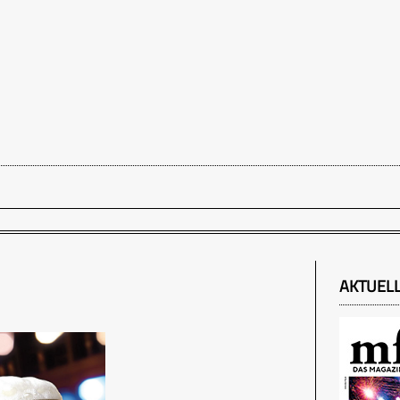
AKTUEL