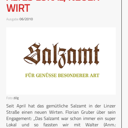
WIRT
Ausgabe
06/2010
Foto
zVg
Seit April hat das gemütliche Salzamt in der Linzer
Straße einen neuen Wirten. Florian Gruber über sein
Engagement: „Das Salzamt war schon immer ein super
Lokal und so fassten wir mit Walter (Anm.: