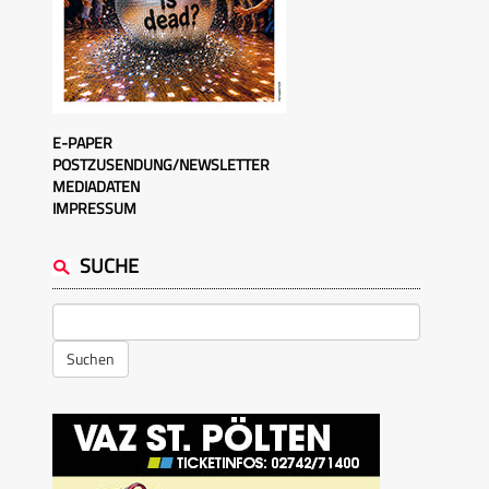
E-PAPER
POSTZUSENDUNG/NEWSLETTER
MEDIADATEN
IMPRESSUM
SUCHE
Suchen