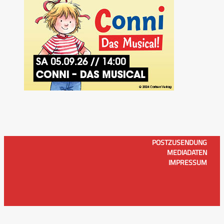
POSTZUSENDUNG
MEDIADATEN
IMPRESSUM