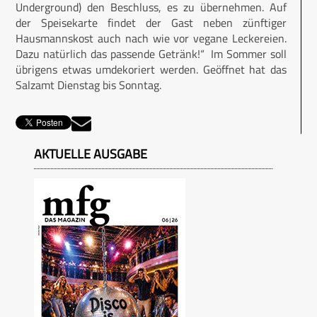
Underground) den Beschluss, es zu übernehmen. Auf
der Speisekarte findet der Gast neben zünftiger
Hausmannskost auch nach wie vor vegane Leckereien.
Dazu natürlich das passende Getränk!“ Im Sommer soll
übrigens etwas umdekoriert werden. Geöffnet hat das
Salzamt Dienstag bis Sonntag.
AKTUELLE AUSGABE