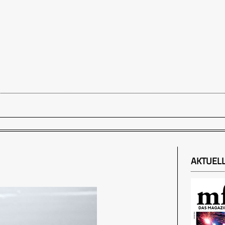
AKTUEL