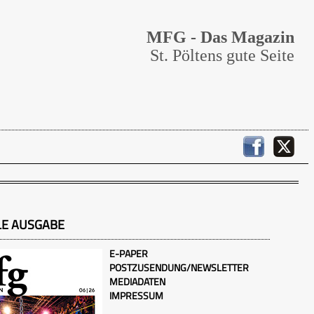
MFG - Das Magazin
St. Pöltens gute Seite
LE AUSGABE
E-PAPER
POSTZUSENDUNG/NEWSLETTER
MEDIADATEN
IMPRESSUM