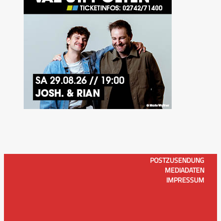
POSTZUSENDUNG
MEDIADATEN
IMPRESSUM