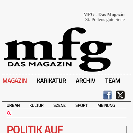
MFG - Das Magazin
St. Pöltens gute Seite
MAGAZIN
KARIKATUR
ARCHIV
TEAM
URBAN
KULTUR
SZENE
SPORT
MEINUNG
POLITIK AUF