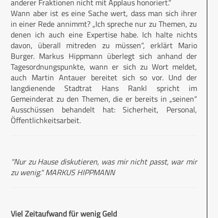
anderer Fraktionen nicht mit Applaus honoriert.“
Wann aber ist es eine Sache wert, dass man sich ihrer
in einer Rede annimmt? „Ich spreche nur zu Themen, zu
denen ich auch eine Expertise habe. Ich halte nichts
davon, überall mitreden zu müssen“, erklärt Mario
Burger. Markus Hippmann überlegt sich anhand der
Tagesordnungspunkte, wann er sich zu Wort meldet,
auch Martin Antauer bereitet sich so vor. Und der
langdienende Stadtrat Hans Rankl spricht im
Gemeinderat zu den Themen, die er bereits in „seinen“
Ausschüssen behandelt hat: Sicherheit, Personal,
Öffentlichkeitsarbeit.
"Nur zu Hause diskutieren, was mir nicht passt, war mir
zu wenig." MARKUS HIPPMANN
Viel Zeitaufwand für wenig Geld