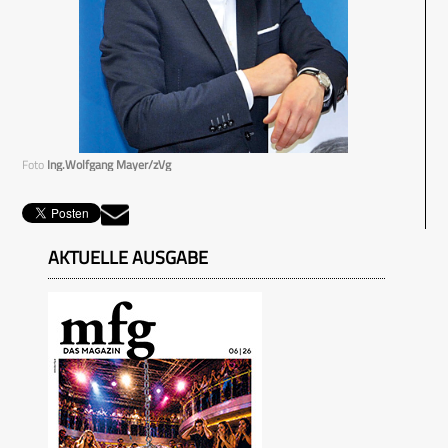
Foto
Ing.Wolfgang Mayer/zVg
AKTUELLE AUSGABE