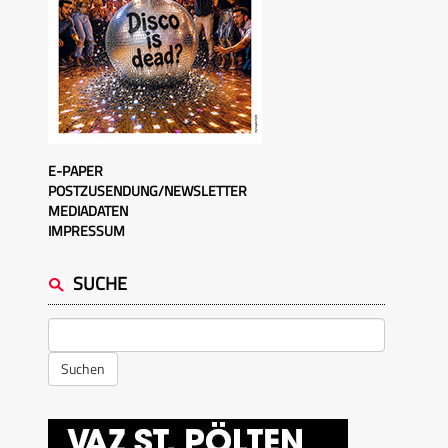
E-PAPER
POSTZUSENDUNG/NEWSLETTER
MEDIADATEN
IMPRESSUM
SUCHE
Suchen