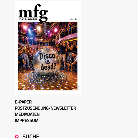
E-PAPER
POSTZUSENDUNG/NEWSLETTER
MEDIADATEN
IMPRESSUM
SUCHE