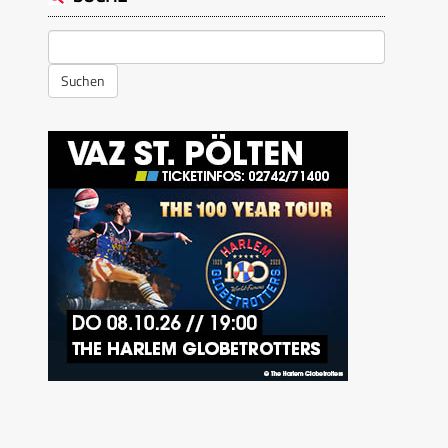
Suchen