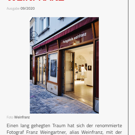
Ausgabe
09/2020
Foto
Weinfranz
Einen lang gehegten Traum hat sich der renommierte
Fotograf Franz Weingartner, alias Weinfranz, mit der