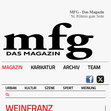
MFG - Das Magazin
St. Pöltens gute Seite
MAGAZIN
KARIKATUR
ARCHIV
TEAM
URBAN
KULTUR
SZENE
SPORT
MEINUNG
WEINFRANZ