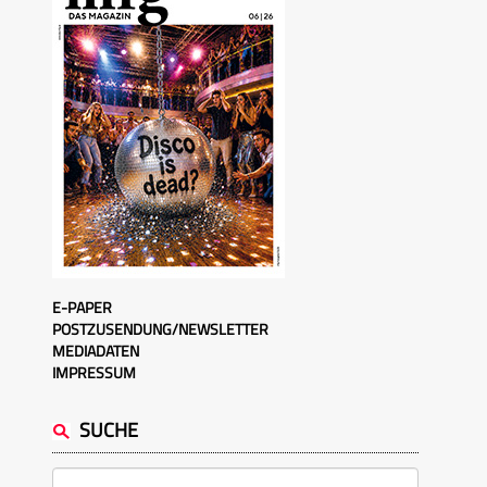
E-PAPER
POSTZUSENDUNG/NEWSLETTER
MEDIADATEN
IMPRESSUM
SUCHE