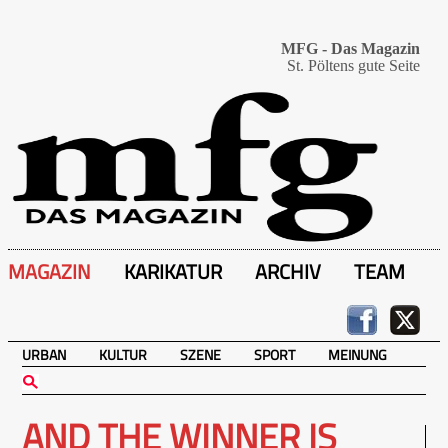
MFG - Das Magazin
St. Pöltens gute Seite
MAGAZIN
KARIKATUR
ARCHIV
TEAM
URBAN
KULTUR
SZENE
SPORT
MEINUNG
AND THE WINNER IS