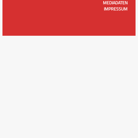
MEDIADATEN
IMPRESSUM