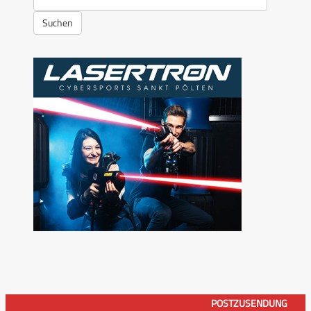
Suchen
POSTZUSENDUNG