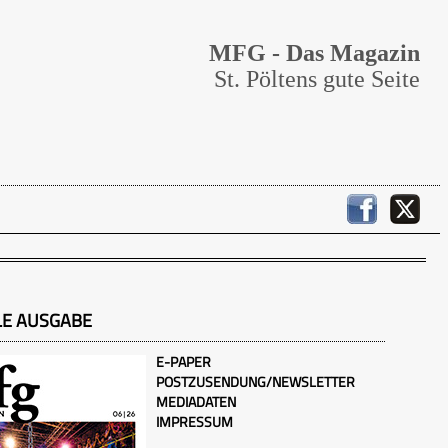
MFG - Das Magazin
St. Pöltens gute Seite
LE AUSGABE
E-PAPER
POSTZUSENDUNG/NEWSLETTER
MEDIADATEN
IMPRESSUM