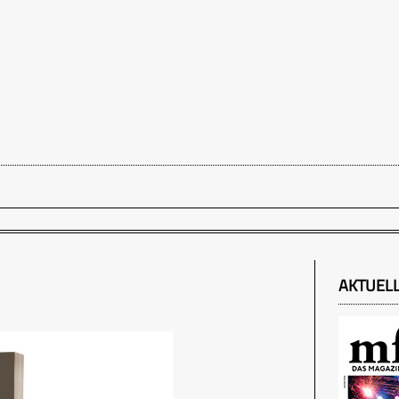
AKTUEL