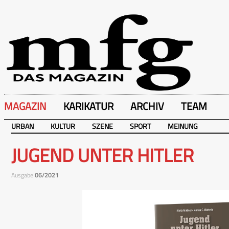
MAGAZIN
KARIKATUR
ARCHIV
TEAM
URBAN
KULTUR
SZENE
SPORT
MEINUNG
JUGEND UNTER HITLER
Ausgabe
06/2021