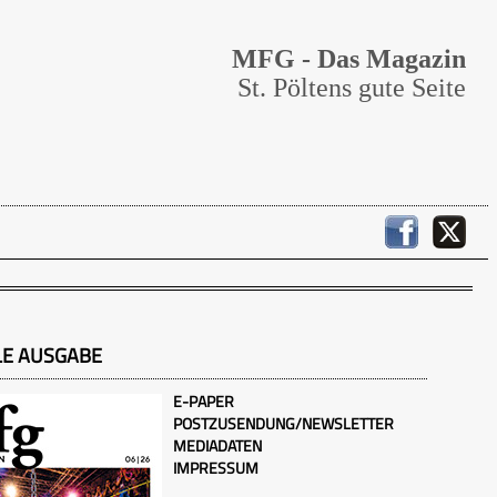
MFG - Das Magazin
St. Pöltens gute Seite
LE AUSGABE
E-PAPER
POSTZUSENDUNG/NEWSLETTER
MEDIADATEN
IMPRESSUM