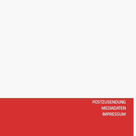
POSTZUSENDUNG
MEDIADATEN
IMPRESSUM