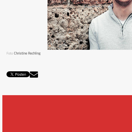
Foto
Christine Rechling