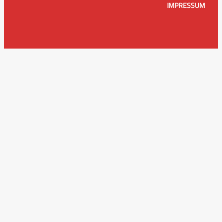
IMPRESSUM