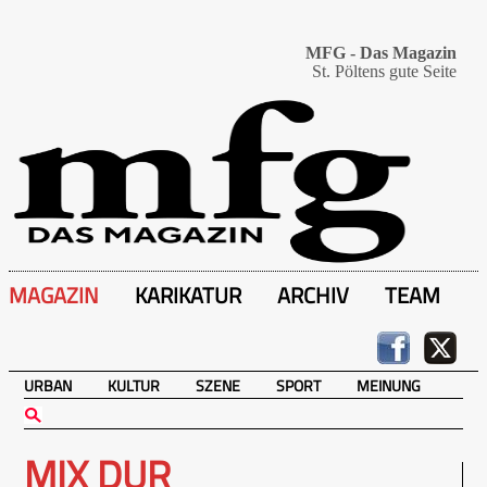
MFG - Das Magazin
St. Pöltens gute Seite
MAGAZIN
KARIKATUR
ARCHIV
TEAM
URBAN
KULTUR
SZENE
SPORT
MEINUNG
MIX DUR