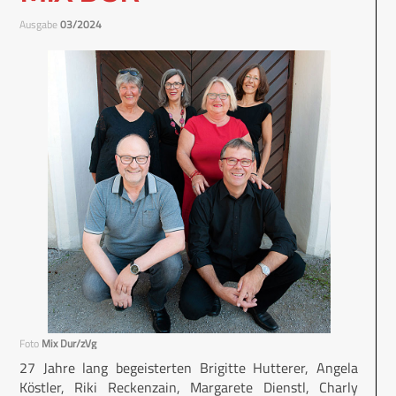
Ausgabe
03/2024
Foto
Mix Dur/zVg
27 Jahre lang begeisterten Brigitte Hutterer, Angela
Köstler, Riki Reckenzain, Margarete Dienstl, Charly