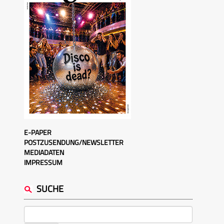
E-PAPER
POSTZUSENDUNG/NEWSLETTER
MEDIADATEN
IMPRESSUM
SUCHE