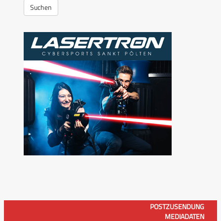
Suchen
POSTZUSENDUNG
MEDIADATEN