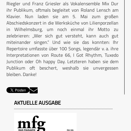
Riegler und Franz Griesler als Vokalensemble Mix Dur
ihr Publikum, oftmals begleitet von Roland Lensch am
Klavier. Nun laden sie am 5. Mai zum großen
Abschiedskonzert in die Werksküche von Lilienporzellan
in Wilhelmsburg, um noch einmal ihr Motto zu
zelebrieren: „Wer sich gut versteht, kann auch gut
miteinander singen.“ Und wie sie das konnten: Ihr
Repertoire umfasste über 100 Songs, legendär v. a. ihre
Interpretationen von Route 66, I Got Rhythm, Tuxedo
Junction oder Oh happy Day. Letzteren haben sie dem
Publikum oft beschert, weshalb sie unvergessen
bleiben. Danke!
AKTUELLE AUSGABE