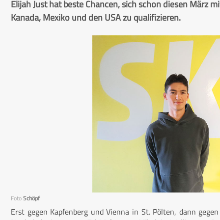
Elijah Just hat beste Chancen, sich schon diesen März m
Kanada, Mexiko und den USA zu qualifizieren.
Foto
Schöpf
Erst gegen Kapfenberg und Vienna in St. Pölten, dann gegen 