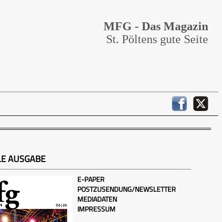
MFG - Das Magazin
St. Pöltens gute Seite
LE AUSGABE
E-PAPER
POSTZUSENDUNG/NEWSLETTER
MEDIADATEN
IMPRESSUM