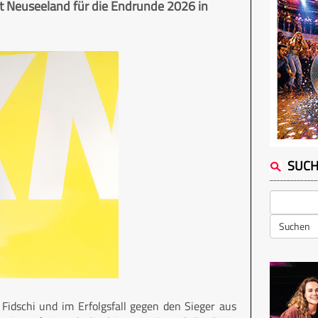
it Neuseeland für die Endrunde 2026 in
SUC
Suchen
Fidschi und im Erfolgsfall gegen den Sieger aus