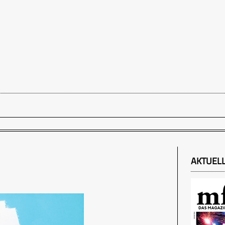
AKTUEL