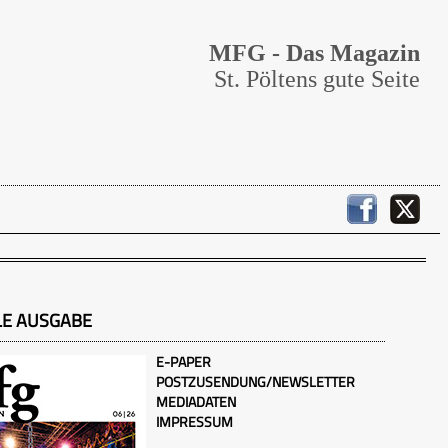
MFG - Das Magazin
St. Pöltens gute Seite
LE AUSGABE
E-PAPER
POSTZUSENDUNG/NEWSLETTER
MEDIADATEN
IMPRESSUM