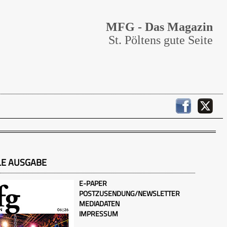
MFG - Das Magazin
St. Pöltens gute Seite
LE AUSGABE
E-PAPER
POSTZUSENDUNG/NEWSLETTER
MEDIADATEN
IMPRESSUM