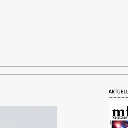
AKTUEL