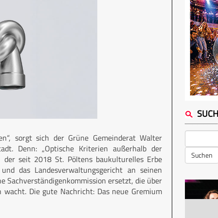
SUC
n“, sorgt sich der Grüne Gemeinderat Walter
adt. Denn: „Optische Kriterien außerhalb der
Suchen
, der seit 2018 St. Pöltens baukulturelles Erbe
n und das Landesverwaltungsgericht an seinen
ine Sachverständigenkommission ersetzt, die über
en wacht. Die gute Nachricht: Das neue Gremium