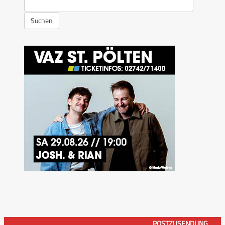
Suchen
POSTZUSENDUNG