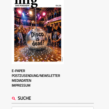
E-PAPER
POSTZUSENDUNG/NEWSLETTER
MEDIADATEN
IMPRESSUM
SUCHE