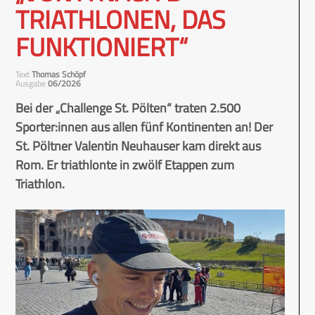
TRIATHLONEN, DAS
FUNKTIONIERT“
Text
Thomas Schöpf
Ausgabe
06/2026
Bei der „Challenge St. Pölten“ traten 2.500
Sporter:innen aus allen fünf Kontinenten an! Der
St. Pöltner Valentin Neuhauser kam direkt aus
Rom. Er triathlonte in zwölf Etappen zum
Triathlon.