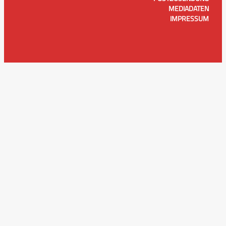
MEDIADATEN
IMPRESSUM