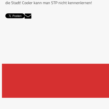
die Stadt! Cooler kann man STP nicht kennenlernen!