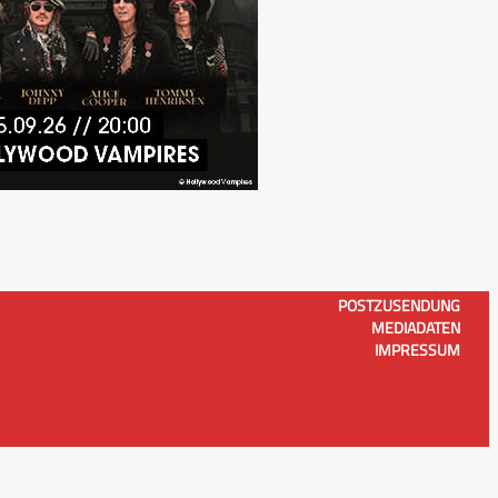
POSTZUSENDUNG
MEDIADATEN
IMPRESSUM