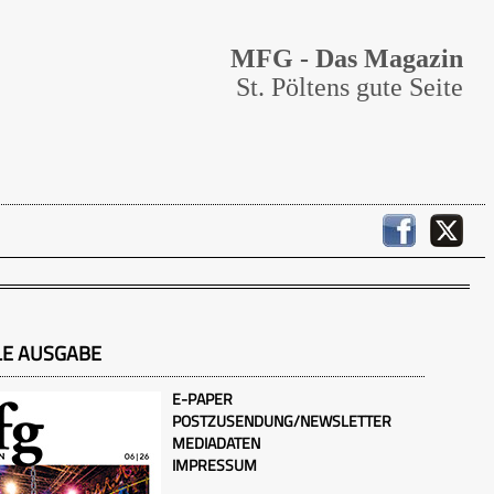
MFG - Das Magazin
St. Pöltens gute Seite
LE AUSGABE
E-PAPER
POSTZUSENDUNG/NEWSLETTER
MEDIADATEN
IMPRESSUM