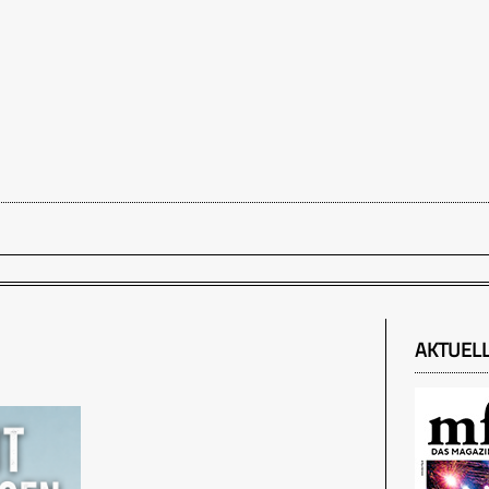
AKTUEL