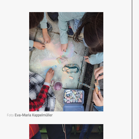
Foto
Eva-Maria Kappelmüller