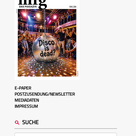
E-PAPER
POSTZUSENDUNG/NEWSLETTER
MEDIADATEN
IMPRESSUM
SUCHE