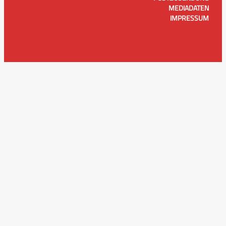
MEDIADATEN
IMPRESSUM