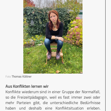
Foto
Thomas Küttner
Aus Konflikten lernen wir
Konflikte wiederum sind in einer Gruppe der Normalfall,
so die Freizeitpädagogin, weil es fast immer zwei oder
mehr Parteien gibt, die unterschiedliche Bedürfnisse
haben und deshalb eine Konfliktsituation erleben.