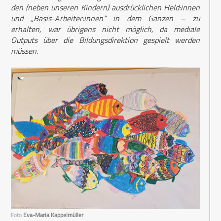
den (neben unseren Kindern) ausdrücklichen Held:innen
und „Basis-Arbeiter:innen“ in dem Ganzen – zu
erhalten, war übrigens nicht möglich, da mediale
Outputs über die Bildungsdirektion gespielt werden
müssen.
Foto
Eva-Maria Kappelmüller