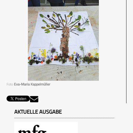
Foto
Eva-Maria Kappelmüller
AKTUELLE AUSGABE