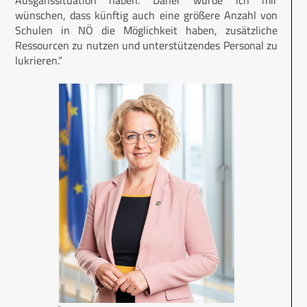
wünschen, dass künftig auch eine größere Anzahl von
Schulen in NÖ die Möglichkeit haben, zusätzliche
Ressourcen zu nutzen und unterstützendes Personal zu
lukrieren.“