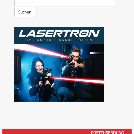
Suchen
POSTZUSENDUNG