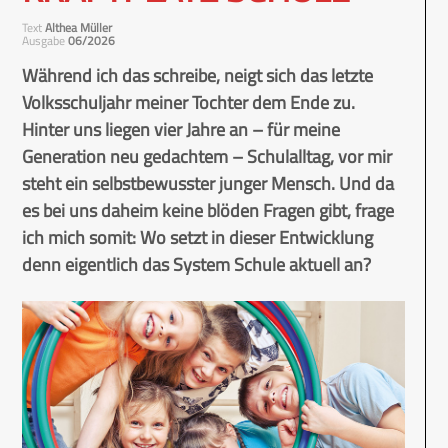
Text
Althea Müller
Ausgabe
06/2026
Während ich das schreibe, neigt sich das letzte
Volksschuljahr meiner Tochter dem Ende zu.
Hinter uns liegen vier Jahre an – für meine
Generation neu gedachtem – Schulalltag, vor mir
steht ein selbstbewusster junger Mensch. Und da
es bei uns daheim keine blöden Fragen gibt, frage
ich mich somit: Wo setzt in dieser Entwicklung
denn eigentlich das System Schule aktuell an?