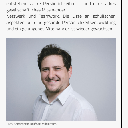
entstehen starke Persönlichkeiten – und ein starkes
gesellschaftliches Miteinander.“
Netzwerk und Teamwork: Die Liste an schulischen
Aspekten für eine gesunde Persönlichkeitsentwicklung
und ein gelungenes Miteinander ist wieder gewachsen.
Foto
Konstantin Taufner-Mikulitsch