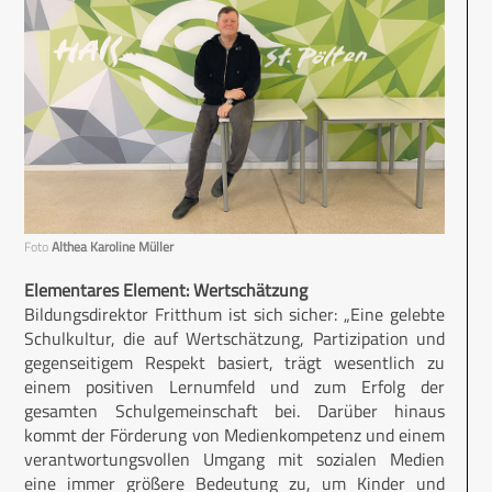
Foto
Althea Karoline Müller
Elementares Element: Wertschätzung
Bildungsdirektor Fritthum ist sich sicher: „Eine gelebte
Schulkultur, die auf Wertschätzung, Partizipation und
gegenseitigem Respekt basiert, trägt wesentlich zu
einem positiven Lernumfeld und zum Erfolg der
gesamten Schulgemeinschaft bei. Darüber hinaus
kommt der Förderung von Medienkompetenz und einem
verantwortungsvollen Umgang mit sozialen Medien
eine immer größere Bedeutung zu, um Kinder und