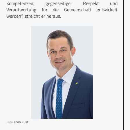
Kompetenzen, gegenseitiger Respekt und
Verantwortung für die Gemeinschaft entwickelt
werden“, streicht er heraus.
Foto
Theo Kust