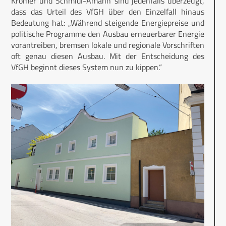
Krömer und Schmidl-Amann sind jedenfalls überzeugt,
dass das Urteil des VfGH über den Einzelfall hinaus
Bedeutung hat: „Während steigende Energiepreise und
politische Programme den Ausbau erneuerbarer Energie
vorantreiben, bremsen lokale und regionale Vorschriften
oft genau diesen Ausbau. Mit der Entscheidung des
VfGH beginnt dieses System nun zu kippen.“