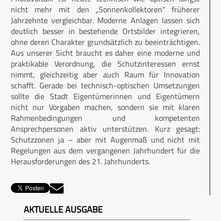
nicht mehr mit den „Sonnenkollektoren“ früherer
Jahrzehnte vergleichbar. Moderne Anlagen lassen sich
deutlich besser in bestehende Ortsbilder integrieren,
ohne deren Charakter grundsätzlich zu beeinträchtigen.
Aus unserer Sicht braucht es daher eine moderne und
praktikable Verordnung, die Schutzinteressen ernst
nimmt, gleichzeitig aber auch Raum für Innovation
schafft. Gerade bei technisch-optischen Umsetzungen
sollte die Stadt Eigentümerinnen und Eigentümern
nicht nur Vorgaben machen, sondern sie mit klaren
Rahmenbedingungen und kompetenten
Ansprechpersonen aktiv unterstützen. Kurz gesagt:
Schutzzonen ja – aber mit Augenmaß und nicht mit
Regelungen aus dem vergangenen Jahrhundert für die
Herausforderungen des 21. Jahrhunderts.
AKTUELLE AUSGABE