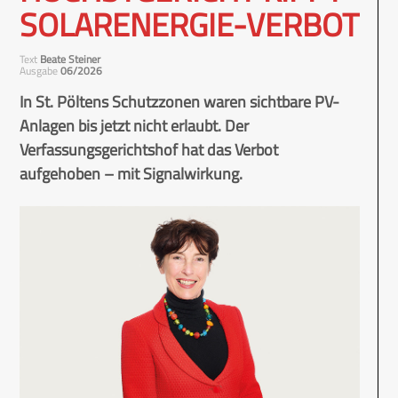
SOLARENERGIE-VERBOT
Text
Beate Steiner
Ausgabe
06/2026
In St. Pöltens Schutzzonen waren sichtbare PV-
Anlagen bis jetzt nicht erlaubt. Der
Verfassungsgerichtshof hat das Verbot
aufgehoben – mit Signalwirkung.