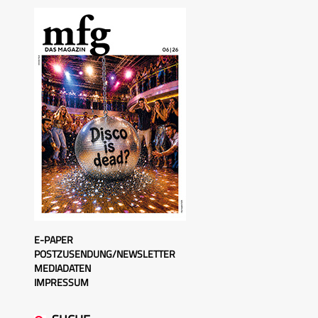
E-PAPER
POSTZUSENDUNG/NEWSLETTER
MEDIADATEN
IMPRESSUM