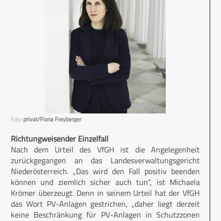
Foto
privat/Fiona Freyberger
Richtungweisender Einzelfall
Nach dem Urteil des VfGH ist die Angelegenheit
zurückgegangen an das Landesverwaltungsgericht
Niederösterreich. „Das wird den Fall positiv beenden
können und ziemlich sicher auch tun“, ist Michaela
Krömer überzeugt. Denn in seinem Urteil hat der VfGH
das Wort PV-Anlagen gestrichen, „daher liegt derzeit
keine Beschränkung für PV-Anlagen in Schutzzonen