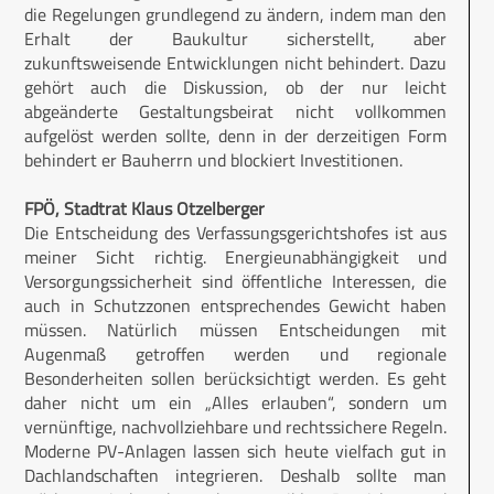
die Regelungen grundlegend zu ändern, indem man den
Erhalt der Baukultur sicherstellt, aber
zukunftsweisende Entwicklungen nicht behindert. Dazu
gehört auch die Diskussion, ob der nur leicht
abgeänderte Gestaltungsbeirat nicht vollkommen
aufgelöst werden sollte, denn in der derzeitigen Form
behindert er Bauherrn und blockiert Investitionen.
FPÖ, Stadtrat Klaus Otzelberger
Die Entscheidung des Verfassungsgerichtshofes ist aus
meiner Sicht richtig. Energieunabhängigkeit und
Versorgungssicherheit sind öffentliche Interessen, die
auch in Schutzzonen entsprechendes Gewicht haben
müssen. Natürlich müssen Entscheidungen mit
Augenmaß getroffen werden und regionale
Besonderheiten sollen berücksichtigt werden. Es geht
daher nicht um ein „Alles erlauben“, sondern um
vernünftige, nachvollziehbare und rechtssichere Regeln.
Moderne PV-Anlagen lassen sich heute vielfach gut in
Dachlandschaften integrieren. Deshalb sollte man