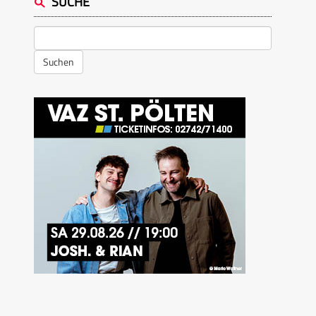
SUCHE
Suchen