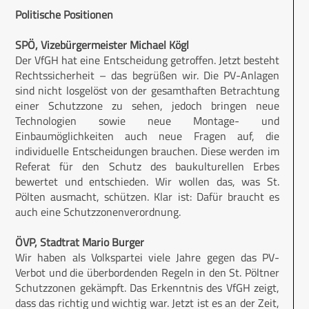
Politische Positionen
SPÖ, Vizebürgermeister Michael Kögl
Der VfGH hat eine Entscheidung getroffen. Jetzt besteht
Rechtssicherheit – das begrüßen wir. Die PV-Anlagen
sind nicht losgelöst von der gesamthaften Betrachtung
einer Schutzzone zu sehen, jedoch bringen neue
Technologien sowie neue Montage- und
Einbaumöglichkeiten auch neue Fragen auf, die
individuelle Entscheidungen brauchen. Diese werden im
Referat für den Schutz des baukulturellen Erbes
bewertet und entschieden. Wir wollen das, was St.
Pölten ausmacht, schützen. Klar ist: Dafür braucht es
auch eine Schutzzonenverordnung.
ÖVP, Stadtrat Mario Burger
Wir haben als Volkspartei viele Jahre gegen das PV-
Verbot und die überbordenden Regeln in den St. Pöltner
Schutzzonen gekämpft. Das Erkenntnis des VfGH zeigt,
dass das richtig und wichtig war. Jetzt ist es an der Zeit,