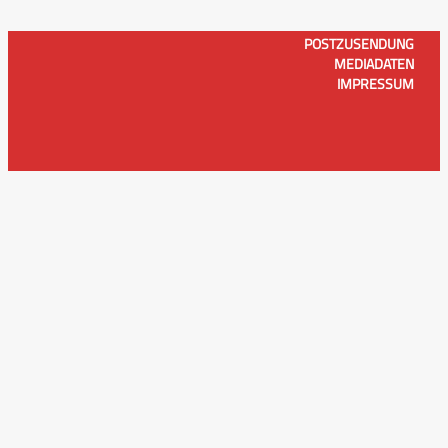
POSTZUSENDUNG
MEDIADATEN
IMPRESSUM