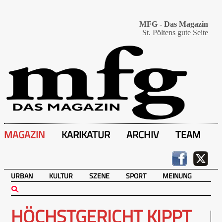
MFG - Das Magazin
St. Pöltens gute Seite
MAGAZIN
KARIKATUR
ARCHIV
TEAM
URBAN
KULTUR
SZENE
SPORT
MEINUNG
HÖCHSTGERICHT KIPPT