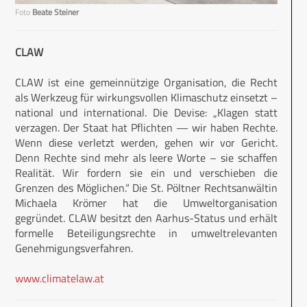
Foto
Beate Steiner
CLAW
CLAW ist eine gemeinnützige Organisation, die Recht
als Werkzeug für wirkungsvollen Klimaschutz einsetzt –
national und international. Die Devise: „Klagen statt
verzagen. Der Staat hat Pflichten — wir haben Rechte.
Wenn diese verletzt werden, gehen wir vor Gericht.
Denn Rechte sind mehr als leere Worte – sie schaffen
Realität. Wir fordern sie ein und verschieben die
Grenzen des Möglichen.“ Die St. Pöltner Rechtsanwältin
Michaela Krömer hat die Umweltorganisation
gegründet. CLAW besitzt den Aarhus-Status und erhält
formelle Beteiligungsrechte in umweltrelevanten
Genehmigungsverfahren.
www.climatelaw.at