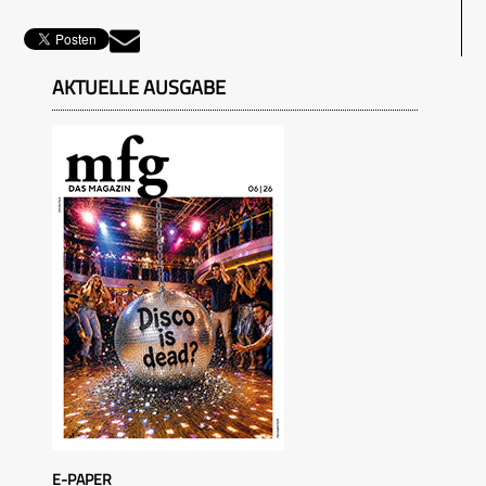
AKTUELLE AUSGABE
E-PAPER