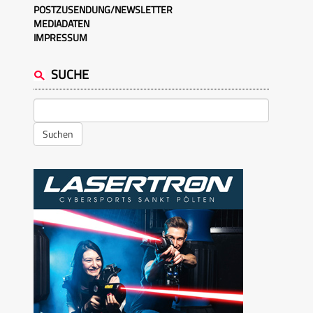
POSTZUSENDUNG/NEWSLETTER
MEDIADATEN
IMPRESSUM
SUCHE
Suchen