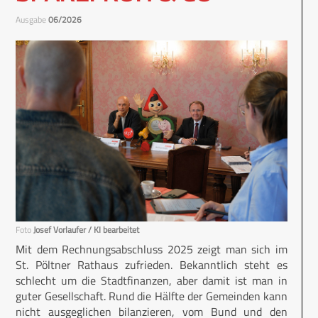
Ausgabe
06/2026
Foto
Josef Vorlaufer / KI bearbeitet
Mit dem Rechnungsabschluss 2025 zeigt man sich im
St. Pöltner Rathaus zufrieden. Bekanntlich steht es
schlecht um die Stadtfinanzen, aber damit ist man in
guter Gesellschaft. Rund die Hälfte der Gemeinden kann
nicht ausgeglichen bilanzieren, vom Bund und den