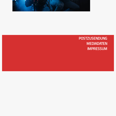
POSTZUSENDUNG
MEDIADATEN
IMPRESSUM