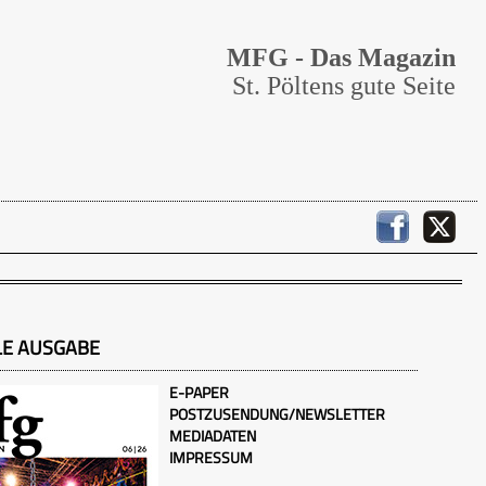
MFG - Das Magazin
St. Pöltens gute Seite
LE AUSGABE
E-PAPER
POSTZUSENDUNG/NEWSLETTER
MEDIADATEN
IMPRESSUM