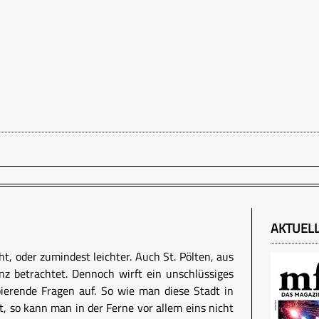
AKTUEL
cht, oder zumindest leichter. Auch St. Pölten, aus
nz betrachtet. Dennoch wirft ein unschlüssiges
pierende Fragen auf. So wie man diese Stadt in
t, so kann man in der Ferne vor allem eins nicht