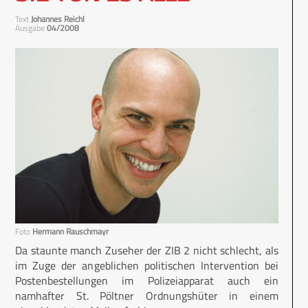
Text
Johannes Reichl
Ausgabe
04/2008
Foto
Hermann Rauschmayr
Da staunte manch Zuseher der ZIB 2 nicht schlecht, als
im Zuge der angeblichen politischen Intervention bei
Postenbestellungen im Polizeiapparat auch ein
namhafter St. Pöltner Ordnungshüter in einem