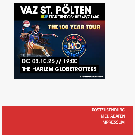
POSTZUSENDUNG
MEDIADATEN
IMPRESSUM