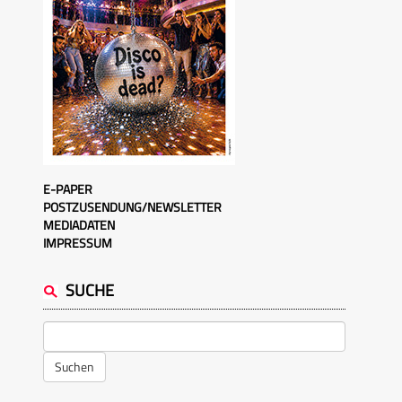
E-PAPER
POSTZUSENDUNG/NEWSLETTER
MEDIADATEN
IMPRESSUM
SUCHE
Suchen