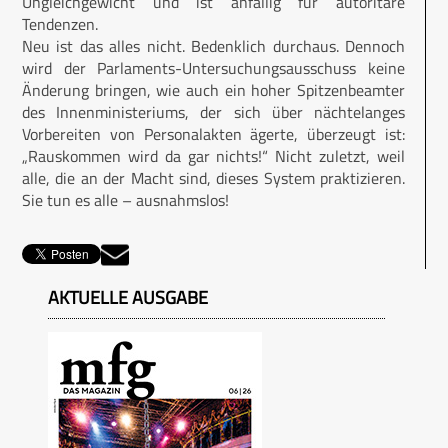
Ungleichgewicht und ist anfällig für autoritäre
Tendenzen.
Neu ist das alles nicht. Bedenklich durchaus. Dennoch
wird der Parlaments-Untersuchungsausschuss keine
Änderung bringen, wie auch ein hoher Spitzenbeamter
des Innenministeriums, der sich über nächtelanges
Vorbereiten von Personalakten ägerte, überzeugt ist:
„Rauskommen wird da gar nichts!“ Nicht zuletzt, weil
alle, die an der Macht sind, dieses System praktizieren.
Sie tun es alle – ausnahmslos!
AKTUELLE AUSGABE