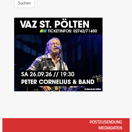
Suchen
POSTZUSENDUNG
MEDIADATEN