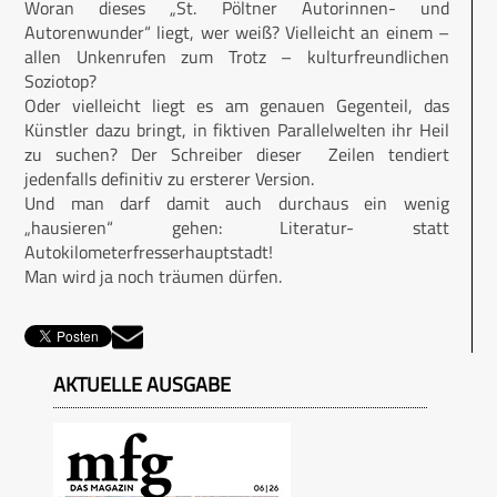
Woran dieses „St. Pöltner Autorinnen- und
Autorenwunder“ liegt, wer weiß? Vielleicht an einem –
allen Unkenrufen zum Trotz – kulturfreundlichen
Soziotop?
Oder vielleicht liegt es am genauen Gegenteil, das
Künstler dazu bringt, in fiktiven Parallelwelten ihr Heil
zu suchen? Der Schreiber dieser Zeilen tendiert
jedenfalls definitiv zu ersterer Version.
Und man darf damit auch durchaus ein wenig
„hausieren“ gehen: Literatur- statt
Autokilometerfresserhauptstadt!
Man wird ja noch träumen dürfen.
AKTUELLE AUSGABE