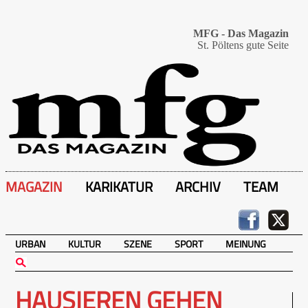
MFG - Das Magazin
St. Pöltens gute Seite
MAGAZIN
KARIKATUR
ARCHIV
TEAM
URBAN
KULTUR
SZENE
SPORT
MEINUNG
HAUSIEREN GEHEN