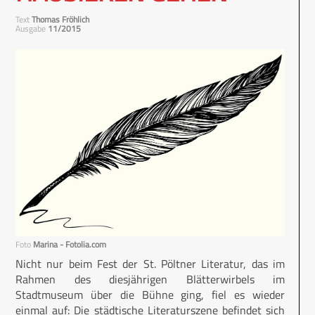
Text
Thomas Fröhlich
Ausgabe
11/2015
Foto
Marina - Fotolia.com
Nicht nur beim Fest der St. Pöltner Literatur, das im
Rahmen des diesjährigen Blätterwirbels im
Stadtmuseum über die Bühne ging, fiel es wieder
einmal auf: Die städtische Literaturszene befindet sich