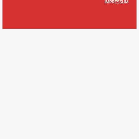
IMPRESSUM