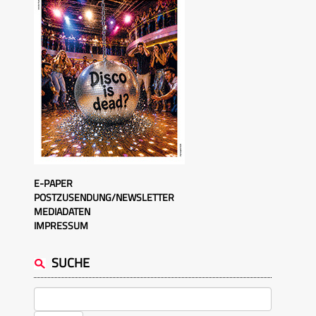
E-PAPER
POSTZUSENDUNG/NEWSLETTER
MEDIADATEN
IMPRESSUM
SUCHE