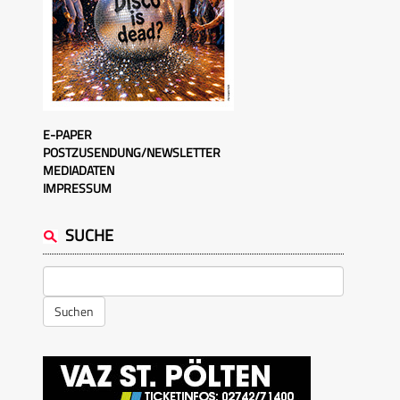
E-PAPER
POSTZUSENDUNG/NEWSLETTER
MEDIADATEN
IMPRESSUM
SUCHE
Suchen