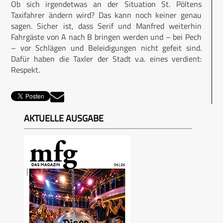
Ob sich irgendetwas an der Situation St. Pöltens
Taxifahrer ändern wird? Das kann noch keiner genau
sagen. Sicher ist, dass Serif und Manfred weiterhin
Fahrgäste von A nach B bringen werden und – bei Pech
– vor Schlägen und Beleidigungen nicht gefeit sind.
Dafür haben die Taxler der Stadt v.a. eines verdient:
Respekt.
AKTUELLE AUSGABE