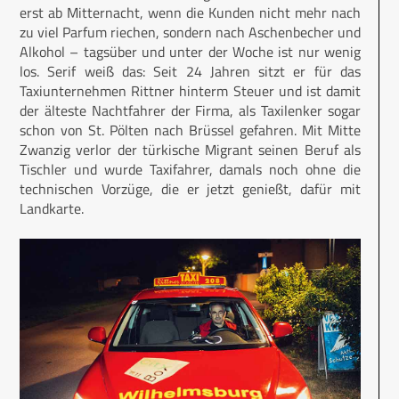
erst ab Mitternacht, wenn die Kunden nicht mehr nach
zu viel Parfum riechen, sondern nach Aschenbecher und
Alkohol – tagsüber und unter der Woche ist nur wenig
los. Serif weiß das: Seit 24 Jahren sitzt er für das
Taxiunternehmen Rittner hinterm Steuer und ist damit
der älteste Nachtfahrer der Firma, als Taxilenker sogar
schon von St. Pölten nach Brüssel gefahren. Mit Mitte
Zwanzig verlor der türkische Migrant seinen Beruf als
Tischler und wurde Taxifahrer, damals noch ohne die
technischen Vorzüge, die er jetzt genießt, dafür mit
Landkarte.