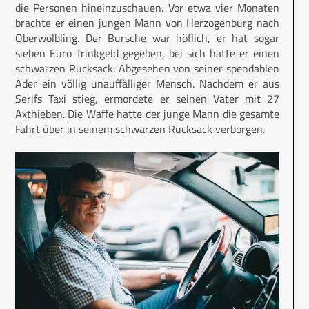
die Personen hineinzuschauen. Vor etwa vier Monaten
brachte er einen jungen Mann von Herzogenburg nach
Oberwölbling. Der Bursche war höflich, er hat sogar
sieben Euro Trinkgeld gegeben, bei sich hatte er einen
schwarzen Rucksack. Abgesehen von seiner spendablen
Ader ein völlig unauffälliger Mensch. Nachdem er aus
Serifs Taxi stieg, ermordete er seinen Vater mit 27
Axthieben. Die Waffe hatte der junge Mann die gesamte
Fahrt über in seinem schwarzen Rucksack verborgen.