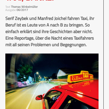
Text
Thomas Winkelmüller
Ausgabe
06/2017
Serif Zeybek und Manfred Joichel fahren Taxi, ihr
Beruf ist es Leute von A nach B zu bringen. So
einfach erklärt sind ihre Geschichten aber nicht.
Eine Reportage, über die Nacht eines Taxifahrers
mit all seinen Problemen und Begegnungen.