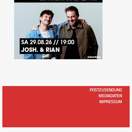
POSTZUSENDUNG
MEDIADATEN
IMPRESSUM