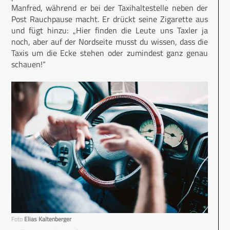
Manfred, während er bei der Taxihaltestelle neben der
Post Rauchpause macht. Er drückt seine Zigarette aus
und fügt hinzu: „Hier finden die Leute uns Taxler ja
noch, aber auf der Nordseite musst du wissen, dass die
Taxis um die Ecke stehen oder zumindest ganz genau
schauen!“
Foto
Elias Kaltenberger