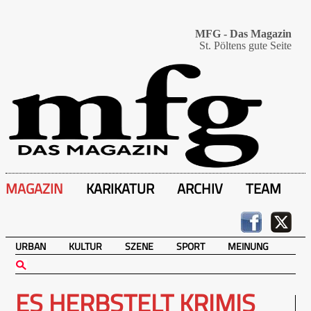
MFG - Das Magazin
St. Pöltens gute Seite
MAGAZIN
KARIKATUR
ARCHIV
TEAM
URBAN
KULTUR
SZENE
SPORT
MEINUNG
ES HERBSTELT KRIMIS