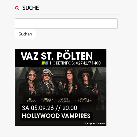
SUCHE
Suchen