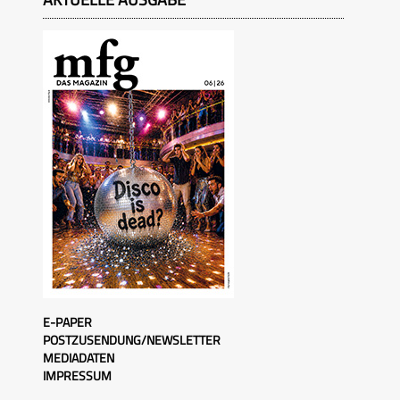
E-PAPER
POSTZUSENDUNG/NEWSLETTER
MEDIADATEN
IMPRESSUM