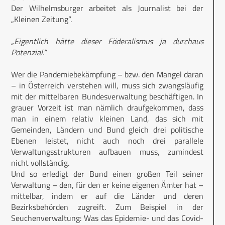
Der Wilhelmsburger arbeitet als Journalist bei der
„Kleinen Zeitung“.
„Eigentlich hätte dieser Föderalismus ja durchaus
Potenzial.“
Wer die Pandemiebekämpfung – bzw. den Mangel daran
– in Österreich verstehen will, muss sich zwangsläufig
mit der mittelbaren Bundesverwaltung beschäftigen. In
grauer Vorzeit ist man nämlich draufgekommen, dass
man in einem relativ kleinen Land, das sich mit
Gemeinden, Ländern und Bund gleich drei politische
Ebenen leistet, nicht auch noch drei parallele
Verwaltungsstrukturen aufbauen muss, zumindest
nicht vollständig.
Und so erledigt der Bund einen großen Teil seiner
Verwaltung – den, für den er keine eigenen Ämter hat –
mittelbar, indem er auf die Länder und deren
Bezirksbehörden zugreift. Zum Beispiel in der
Seuchenverwaltung: Was das Epidemie- und das Covid-