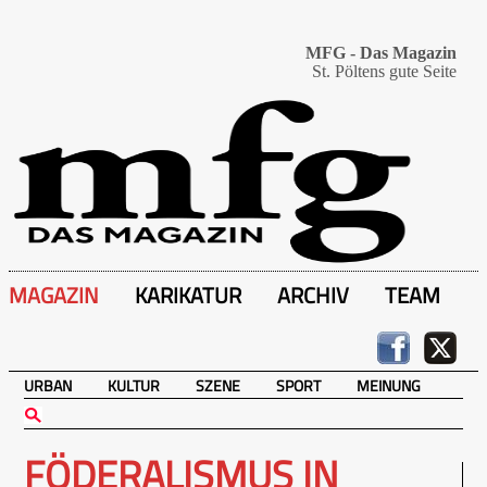
MFG - Das Magazin
St. Pöltens gute Seite
MAGAZIN
KARIKATUR
ARCHIV
TEAM
URBAN
KULTUR
SZENE
SPORT
MEINUNG
FÖDERALISMUS IN