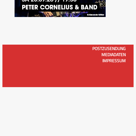
POSTZUSENDUNG
MEDIADATEN
IMPRESSUM