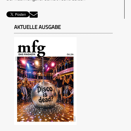
AKTUELLE AUSGABE