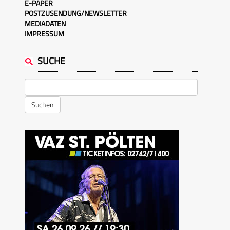
E-PAPER
POSTZUSENDUNG/NEWSLETTER
MEDIADATEN
IMPRESSUM
SUCHE
Suchen