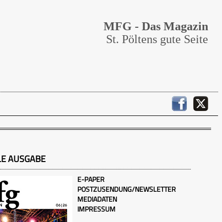
MFG - Das Magazin
St. Pöltens gute Seite
LE AUSGABE
E-PAPER
POSTZUSENDUNG/NEWSLETTER
MEDIADATEN
IMPRESSUM