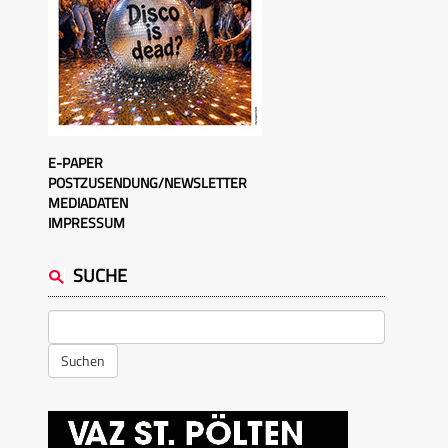
E-PAPER
POSTZUSENDUNG/NEWSLETTER
MEDIADATEN
IMPRESSUM
SUCHE
Suchen