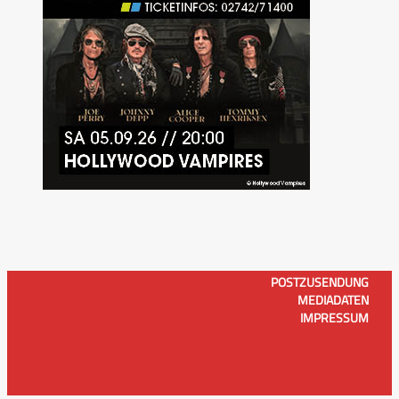
POSTZUSENDUNG
MEDIADATEN
IMPRESSUM