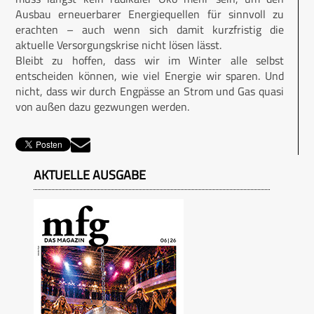
Ausbau erneuerbarer Energiequellen für sinnvoll zu
erachten – auch wenn sich damit kurzfristig die
aktuelle Versorgungskrise nicht lösen lässt.
Bleibt zu hoffen, dass wir im Winter alle selbst
entscheiden können, wie viel Energie wir sparen. Und
nicht, dass wir durch Engpässe an Strom und Gas quasi
von außen dazu gezwungen werden.
AKTUELLE AUSGABE