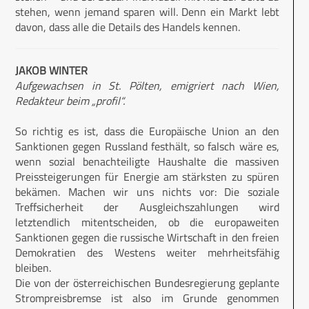
stehen, wenn jemand sparen will. Denn ein Markt lebt
davon, dass alle die Details des Handels kennen.
JAKOB WINTER
Aufgewachsen in St. Pölten, emigriert nach Wien,
Redakteur beim „profil“.
So richtig es ist, dass die Europäische Union an den
Sanktionen gegen Russland festhält, so falsch wäre es,
wenn sozial benachteiligte Haushalte die massiven
Preissteigerungen für Energie am stärksten zu spüren
bekämen. Machen wir uns nichts vor: Die soziale
Treffsicherheit der Ausgleichszahlungen wird
letztendlich mitentscheiden, ob die europaweiten
Sanktionen gegen die russische Wirtschaft in den freien
Demokratien des Westens weiter mehrheitsfähig
bleiben.
Die von der österreichischen Bundesregierung geplante
Strompreisbremse ist also im Grunde genommen