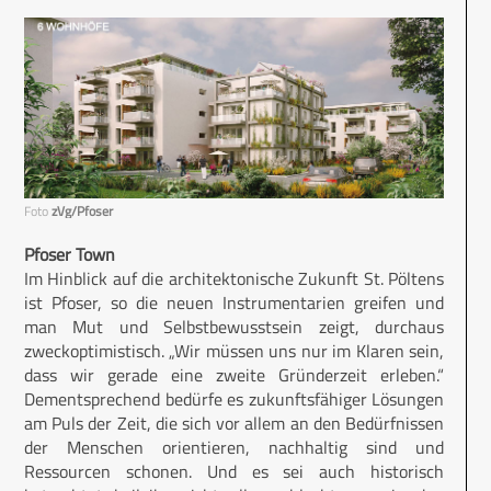
Foto
zVg/Pfoser
Pfoser Town
Im Hinblick auf die architektonische Zukunft St. Pöltens
ist Pfoser, so die neuen Instrumentarien greifen und
man Mut und Selbstbewusstsein zeigt, durchaus
zweckoptimistisch. „Wir müssen uns nur im Klaren sein,
dass wir gerade eine zweite Gründerzeit erleben.“
Dementsprechend bedürfe es zukunftsfähiger Lösungen
am Puls der Zeit, die sich vor allem an den Bedürfnissen
der Menschen orientieren, nachhaltig sind und
Ressourcen schonen. Und es sei auch historisch