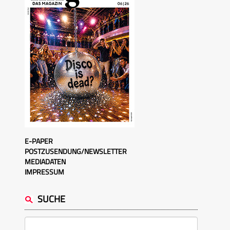
E-PAPER
POSTZUSENDUNG/NEWSLETTER
MEDIADATEN
IMPRESSUM
SUCHE