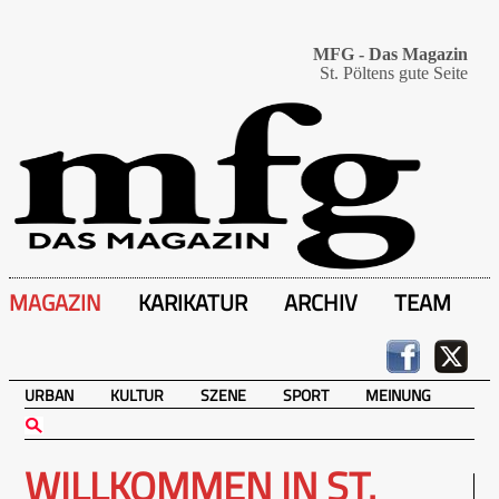
MFG - Das Magazin
St. Pöltens gute Seite
MAGAZIN
KARIKATUR
ARCHIV
TEAM
URBAN
KULTUR
SZENE
SPORT
MEINUNG
WILLKOMMEN IN ST.