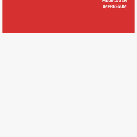
MEDIADATEN
IMPRESSUM