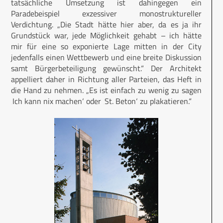
tatsächliche Umsetzung ist dahingegen ein
Paradebeispiel exzessiver monostruktureller
Verdichtung. „Die Stadt hätte hier aber, da es ja ihr
Grundstück war, jede Möglichkeit gehabt – ich hätte
mir für eine so exponierte Lage mitten in der City
jedenfalls einen Wettbewerb und eine breite Diskussion
samt Bürgerbeteiligung gewünscht.“ Der Architekt
appelliert daher in Richtung aller Parteien, das Heft in
die Hand zu nehmen. „Es ist einfach zu wenig zu sagen
‚Ich kann nix machen‘ oder ‚St. Beton‘ zu plakatieren.“