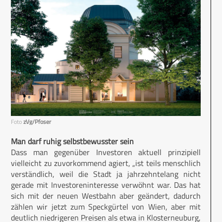
Foto
zVg/Pfoser
Man darf ruhig selbstbewusster sein
Dass man gegenüber Investoren aktuell prinzipiell
vielleicht zu zuvorkommend agiert, „ist teils menschlich
verständlich, weil die Stadt ja jahrzehntelang nicht
gerade mit Investoreninteresse verwöhnt war. Das hat
sich mit der neuen Westbahn aber geändert, dadurch
zählen wir jetzt zum Speckgürtel von Wien, aber mit
deutlich niedrigeren Preisen als etwa in Klosterneuburg,