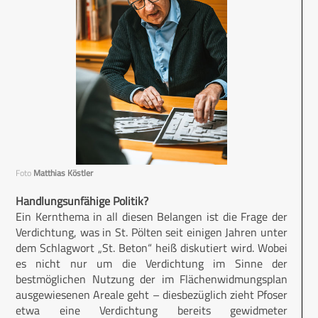
Foto
Matthias Köstler
Handlungsunfähige Politik?
Ein Kernthema in all diesen Belangen ist die Frage der
Verdichtung, was in St. Pölten seit einigen Jahren unter
dem Schlagwort „St. Beton“ heiß diskutiert wird. Wobei
es nicht nur um die Verdichtung im Sinne der
bestmöglichen Nutzung der im Flächenwidmungsplan
ausgewiesenen Areale geht – diesbezüglich zieht Pfoser
etwa eine Verdichtung bereits gewidmeter