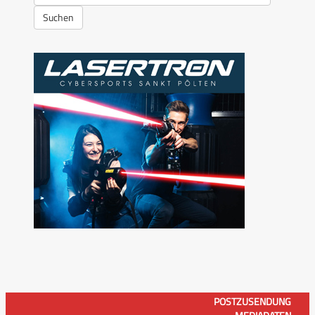
Suchen
POSTZUSENDUNG