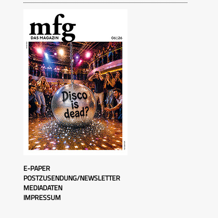
E-PAPER
POSTZUSENDUNG/NEWSLETTER
MEDIADATEN
IMPRESSUM