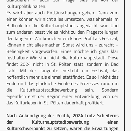
Kulturpolitik halten.
Es wird aber auch Enttäuschungen geben. Denn zum
einen können wir nicht alles umsetzen, was ehemals im
Bidbook für die Kulturhauptstadt angedacht war. Und
zum anderen passt vieles nicht zu den Fragestellungen
der Tangente. Wir brauchen ein klares Profil als Festival,
können nicht alles machen. Sonst wird uns – zurecht –
Beliebigkeit vorgeworfen. Eines möchte ich ganz klar
festhalten: Wir sind nicht die Kulturhauptstadt! Diese
findet 2024 nicht in St. Pölten statt, sondern in Bad
Ischl. Mit der Tangente entsteht ein Festival, das
hoffentlich mehr als einmal stattfindet. Es soll nicht das
Ende und das glückliche Finale des Prozesses rund um
die Kulturhauptstadtbewerbung sein. Sondern
eigentlich erst der Beginn einer Entwicklung, von der
das Kulturleben in St. Pölten dauerhaft profitiert.
Nach Ankündigung der Politik, 2024 trotz Scheiterns
der Kulturhauptstadtbewerbung einen
Kulturschwerpunkt zu setzen, waren die Erwartungen