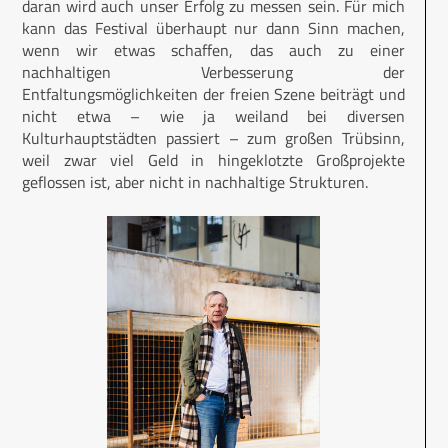
daran wird auch unser Erfolg zu messen sein. Für mich
kann das Festival überhaupt nur dann Sinn machen,
wenn wir etwas schaffen, das auch zu einer
nachhaltigen Verbesserung der
Entfaltungsmöglichkeiten der freien Szene beiträgt und
nicht etwa – wie ja weiland bei diversen
Kulturhauptstädten passiert – zum großen Trübsinn,
weil zwar viel Geld in hingeklotzte Großprojekte
geflossen ist, aber nicht in nachhaltige Strukturen.