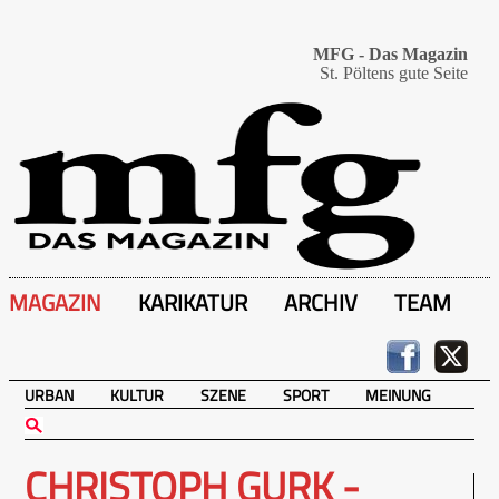
MFG - Das Magazin
St. Pöltens gute Seite
MAGAZIN
KARIKATUR
ARCHIV
TEAM
URBAN
KULTUR
SZENE
SPORT
MEINUNG
CHRISTOPH GURK -