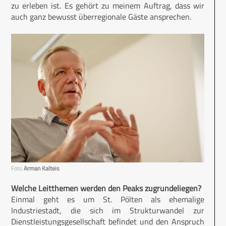
zu erleben ist. Es gehört zu meinem Auftrag, dass wir
auch ganz bewusst überregionale Gäste ansprechen.
Foto
Arman Kalteis
Welche Leitthemen werden den Peaks zugrundeliegen?
Einmal geht es um St. Pölten als ehemalige
Industriestadt, die sich im Strukturwandel zur
Dienstleistungsgesellschaft befindet und den Anspruch