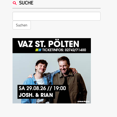
SUCHE
Suchen