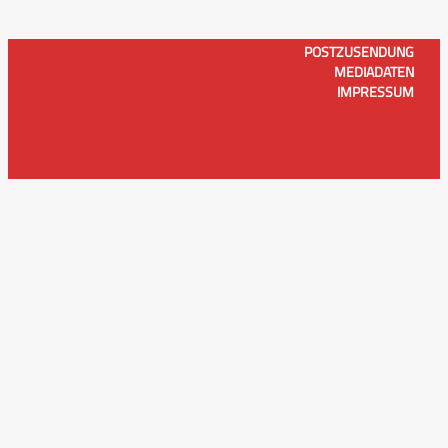
POSTZUSENDUNG
MEDIADATEN
IMPRESSUM