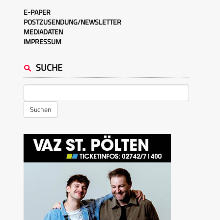
E-PAPER
POSTZUSENDUNG/NEWSLETTER
MEDIADATEN
IMPRESSUM
SUCHE
Suchen