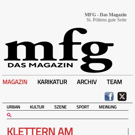
MFG - Das Magazin
St. Pöltens gute Seite
MAGAZIN
KARIKATUR
ARCHIV
TEAM
URBAN
KULTUR
SZENE
SPORT
MEINUNG
KLETTERN AM