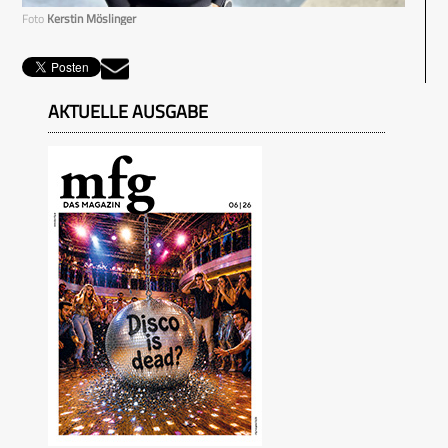
Foto
Kerstin Möslinger
AKTUELLE AUSGABE