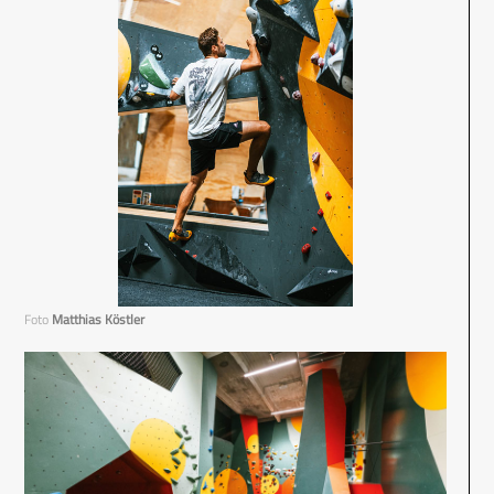
Foto
Matthias Köstler