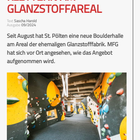
GLANZSTOFFAREAL
Text
Sascha Harold
Ausgabe
09/2024
Seit August hat St. Pölten eine neue Boulderhalle
am Areal der ehemaligen Glanzstofffabrik. MFG
hat sich vor Ort angesehen, wie das Angebot
aufgenommen wird.