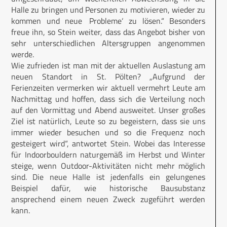
Halle zu bringen und Personen zu motivieren, wieder zu
kommen und neue ‚Probleme‘ zu lösen.“ Besonders
freue ihn, so Stein weiter, dass das Angebot bisher von
sehr unterschiedlichen Altersgruppen angenommen
werde.
Wie zufrieden ist man mit der aktuellen Auslastung am
neuen Standort in St. Pölten? „Aufgrund der
Ferienzeiten vermerken wir aktuell vermehrt Leute am
Nachmittag und hoffen, dass sich die Verteilung noch
auf den Vormittag und Abend ausweitet. Unser großes
Ziel ist natürlich, Leute so zu begeistern, dass sie uns
immer wieder besuchen und so die Frequenz noch
gesteigert wird“, antwortet Stein. Wobei das Interesse
für Indoorbouldern naturgemäß im Herbst und Winter
steige, wenn Outdoor-Aktivitäten nicht mehr möglich
sind. Die neue Halle ist jedenfalls ein gelungenes
Beispiel dafür, wie historische Bausubstanz
ansprechend einem neuen Zweck zugeführt werden
kann.